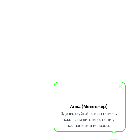
Анна (Менеджер)
Здравствуйте! Готова помочь
вам. Напишите мне, если у
вас появятся вопросы.