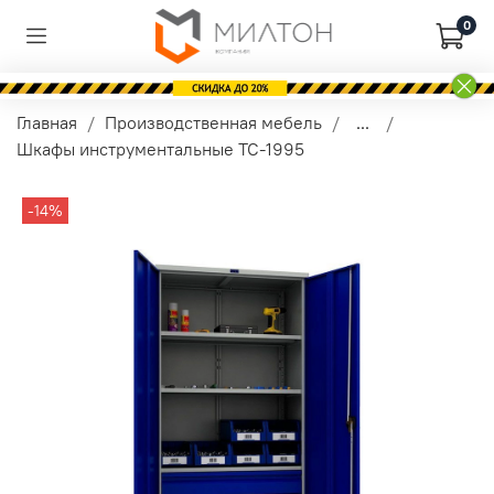
0
Главная
Производственная мебель
...
Шкафы инструментальные TC-1995
-14%