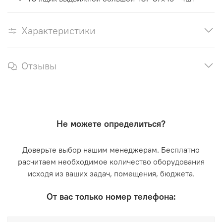
Характеристики
Отзывы
Не можете определиться?
Доверьте выбор нашим менеджерам. Бесплатно
расчитаем необходимое количество оборудования
исходя из ваших задач, помещения, бюджета.
От вас только номер телефона: