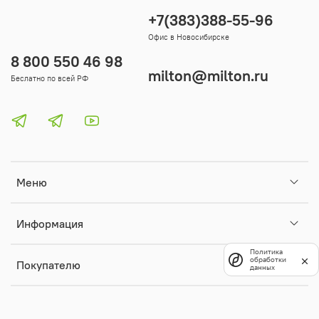
+7(383)388-55-96
Офис в Новосибирске
8 800 550 46 98
milton@milton.ru
Беслатно по всей РФ
Меню
Информация
Политика
обработки
Покупателю
данных