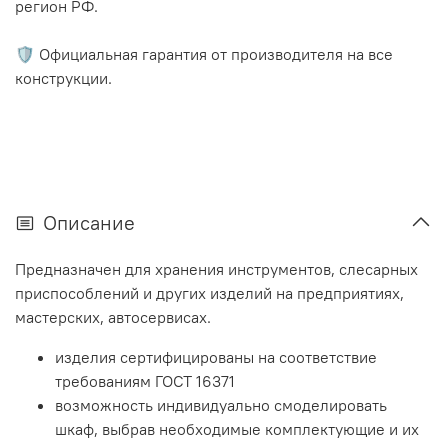
регион РФ.
🛡️ Официальная гарантия от производителя на все
конструкции.
Описание
Предназначен для хранения инструментов, слесарных
приспособлений и других изделий на предприятиях,
мастерских, автосервисах.
изделия сертифицированы на соответствие
требованиям ГОСТ 16371
возможность индивидуально смоделировать
шкаф, выбрав необходимые комплектующие и их