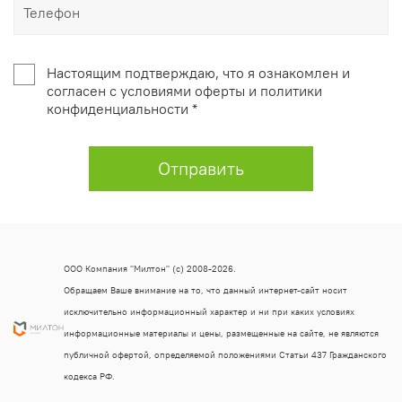
Настоящим подтверждаю, что я ознакомлен и
согласен с условиями оферты и политики
конфиденциальности *
Отправить
ООО Компания "Милтон" (с) 2008-2026.
Обращаем Ваше внимание на то, что данный интернет-сайт носит
исключительно информационный характер и ни при каких условиях
информационные материалы и цены, размещенные на сайте, не являются
публичной офертой, определяемой положениями Статьи 437 Гражданского
кодекса РФ.