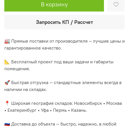
В корзину
Запросить КП / Рассчет
🏭 Прямые поставки от производителя — лучшие цены и
гарантированное качество.
📐 Бесплатный проект под ваши задачи и габариты
помещения.
🚀 Быстрая отгрузка — стандартные элементы всегда в
наличии на складах.
📍 Широкая география складов: Новосибирск • Москва
• Екатеринбург • Уфа • Пермь • Казань.
🇷🇺 Доставка до объекта — быстро, надежно, в любой