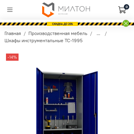
0
Главная
Производственная мебель
...
Шкафы инструментальные TC-1995
-14%