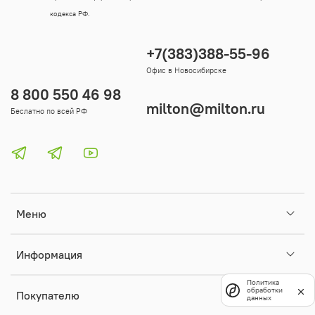
кодекса РФ.
+7(383)388-55-96
Офис в Новосибирске
8 800 550 46 98
milton@milton.ru
Беслатно по всей РФ
Меню
Информация
Политика
обработки
Покупателю
данных