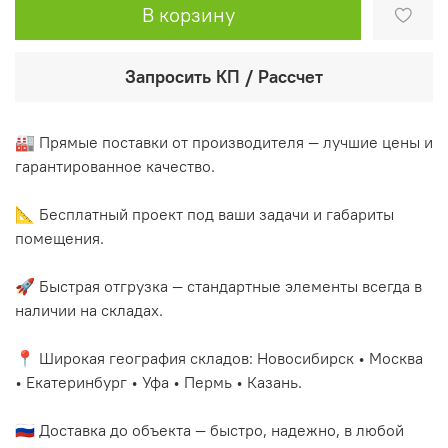
В корзину
Запросить КП / Рассчет
🏭 Прямые поставки от производителя — лучшие цены и
гарантированное качество.
📐 Бесплатный проект под ваши задачи и габариты
помещения.
🚀 Быстрая отгрузка — стандартные элементы всегда в
наличии на складах.
📍 Широкая география складов: Новосибирск • Москва
• Екатеринбург • Уфа • Пермь • Казань.
🇷🇺 Доставка до объекта — быстро, надежно, в любой