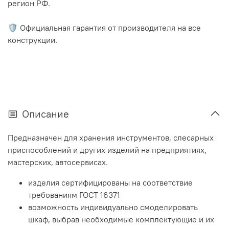
регион РФ.
🛡️ Официальная гарантия от производителя на все
конструкции.
Описание
Предназначен для хранения инструментов, слесарных
приспособлений и других изделий на предприятиях,
мастерских, автосервисах.
изделия сертифицированы на соответствие
требованиям ГОСТ 16371
возможность индивидуально смоделировать
шкаф, выбрав необходимые комплектующие и их