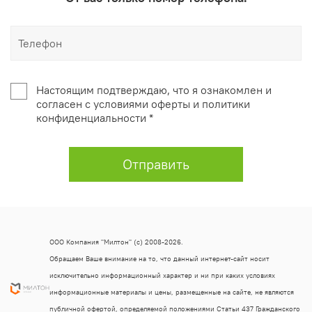
Настоящим подтверждаю, что я ознакомлен и
согласен с условиями оферты и политики
конфиденциальности *
Отправить
ООО Компания "Милтон" (с) 2008-2026.
Обращаем Ваше внимание на то, что данный интернет-сайт носит
исключительно информационный характер и ни при каких условиях
информационные материалы и цены, размещенные на сайте, не являются
публичной офертой, определяемой положениями Статьи 437 Гражданского