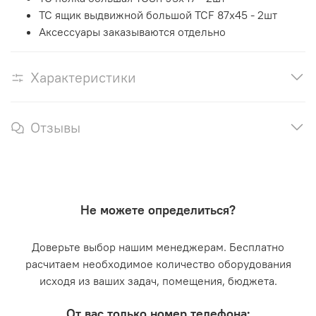
TC ящик выдвижной большой TCF 87x45 - 2шт
Аксессуары заказываются отдельно
Характеристики
Отзывы
Не можете определиться?
Доверьте выбор нашим менеджерам. Бесплатно
расчитаем необходимое количество оборудования
исходя из ваших задач, помещения, бюджета.
От вас только номер телефона: