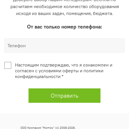
расчитаем необходимое количество оборудования
исходя из ваших задач, помещения, бюджета.
От вас только номер телефона:
Настоящим подтверждаю, что я ознакомлен и
согласен с условиями оферты и политики
конфиденциальности *
Отправить
ООО Компания "Милтон" (с) 2008-2026.