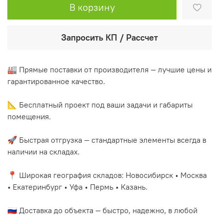
В корзину
Запросить КП / Рассчет
🏭 Прямые поставки от производителя — лучшие цены и
гарантированное качество.
📐 Бесплатный проект под ваши задачи и габариты
помещения.
🚀 Быстрая отгрузка — стандартные элементы всегда в
наличии на складах.
📍 Широкая география складов: Новосибирск • Москва
• Екатеринбург • Уфа • Пермь • Казань.
🇷🇺 Доставка до объекта — быстро, надежно, в любой