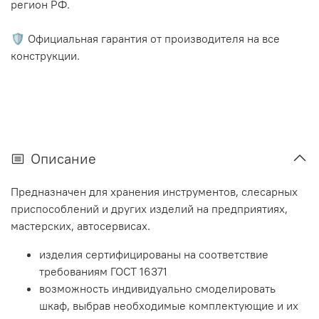
регион РФ.
🛡️ Официальная гарантия от производителя на все
конструкции.
Описание
Предназначен для хранения инструментов, слесарных
приспособлений и других изделий на предприятиях,
мастерских, автосервисах.
изделия сертифицированы на соответствие
требованиям ГОСТ 16371
возможность индивидуально смоделировать
шкаф, выбрав необходимые комплектующие и их