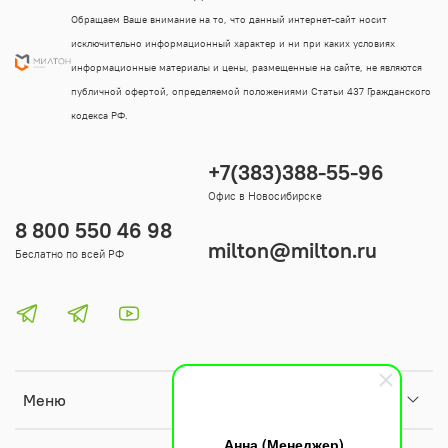
Обращаем Ваше внимание на то, что данный интернет-сайт носит
исключительно информационный характер и ни при каких условиях
информационные материалы и цены, размещенные на сайте, не являются
публичной офертой, определяемой положениями Статьи 437 Гражданского
кодекса РФ.
+7(383)388-55-96
Офис в Новосибирске
8 800 550 46 98
milton@milton.ru
Беслатно по всей РФ
Меню
Анна (Менеджер)