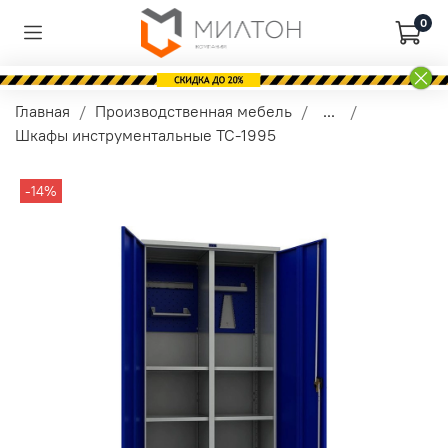
0
Главная
Производственная мебель
...
Шкафы инструментальные TC-1995
-14%