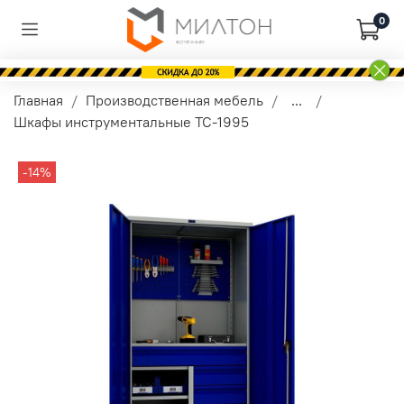
0
Главная
Производственная мебель
...
Шкафы инструментальные TC-1995
-14%