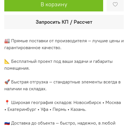
В корзину
Запросить КП / Рассчет
🏭 Прямые поставки от производителя — лучшие цены и
гарантированное качество.
📐 Бесплатный проект под ваши задачи и габариты
помещения.
🚀 Быстрая отгрузка — стандартные элементы всегда в
наличии на складах.
📍 Широкая география складов: Новосибирск • Москва
• Екатеринбург • Уфа • Пермь • Казань.
🇷🇺 Доставка до объекта — быстро, надежно, в любой