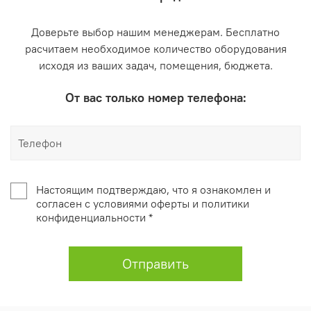
Доверьте выбор нашим менеджерам. Бесплатно
расчитаем необходимое количество оборудования
исходя из ваших задач, помещения, бюджета.
От вас только номер телефона:
Настоящим подтверждаю, что я ознакомлен и
согласен с условиями оферты и политики
конфиденциальности *
Отправить