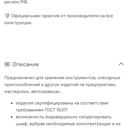
регион РФ.
🛡️ Официальная гарантия от производителя на все
конструкции.
Описание
Предназначен для хранения инструментов, слесарных
приспособлений и других изделий на предприятиях,
мастерских, автосервисах.
изделия сертифицированы на соответствие
требованиям ГОСТ 16371
возможность индивидуально смоделировать
шкаф, выбрав необходимые комплектующие и их