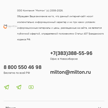
ООО Компания "Милтон" (с) 2008-2026.
Обращаем Ваше внимание на то, что данный интернет-сайт носит
исключительно информационный характер и ни при каких условиях
информационные материалы и цены, размещенные на сайте, не являются
публичной офертой, определяемой положениями Статьи 437 Гражданского
кодекса РФ.
+7(383)388-55-96
Офис в Новосибирске
8 800 550 46 98
milton@milton.ru
Беслатно по всей РФ
Меню