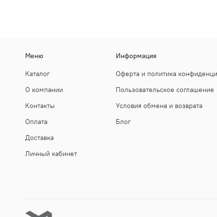
Меню
Информация
Каталог
Оферта и политика конфиденц
О компании
Пользовательское соглашение
Контакты
Условия обмена и возврата
Оплата
Блог
Доставка
Личный кабинет