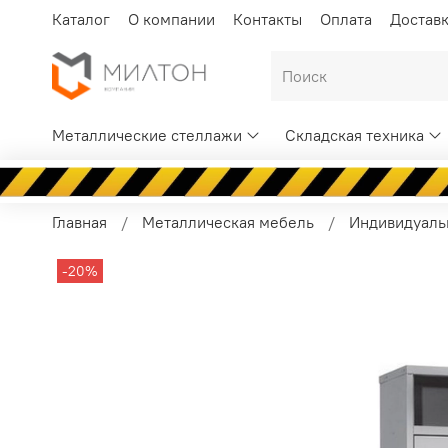
Каталог
О компании
Контакты
Оплата
Достав
Металлические стеллажи
Складская техника
Главная
Металлическая мебель
Индивидуаль
-20%