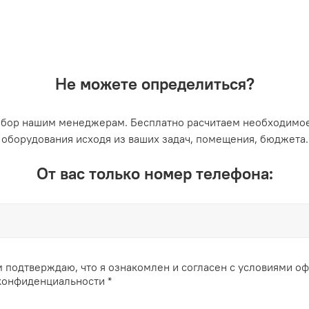
Не можете определиться?
ыбор нашим менеджерам. Бесплатно расчитаем необходимое
оборудования исходя из ваших задач, помещения, бюджета.
От вас только номер телефона:
 подтверждаю, что я ознакомлен и согласен с условиями о
конфиденциальности *