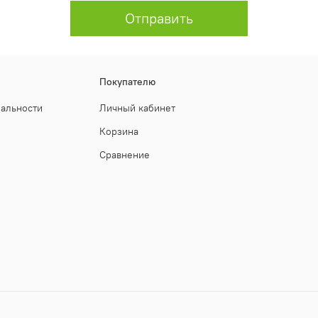
Отправить
Покупателю
иальности
Личный кабинет
Корзина
Сравнение