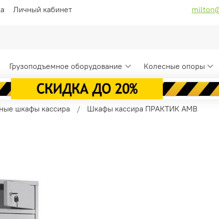
ка
Личный кабинет
milton
Грузоподъемное оборудование
Колесные опоры
ные шкафы кассира
Шкафы кассира ПРАКТИК AMB