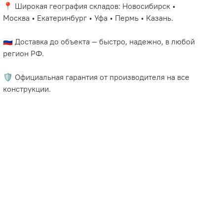
📍 Широкая география складов: Новосибирск •
Москва • Екатеринбург • Уфа • Пермь • Казань.
🇷🇺 Доставка до объекта — быстро, надежно, в любой
регион РФ.
🛡️ Официальная гарантия от производителя на все
конструкции.