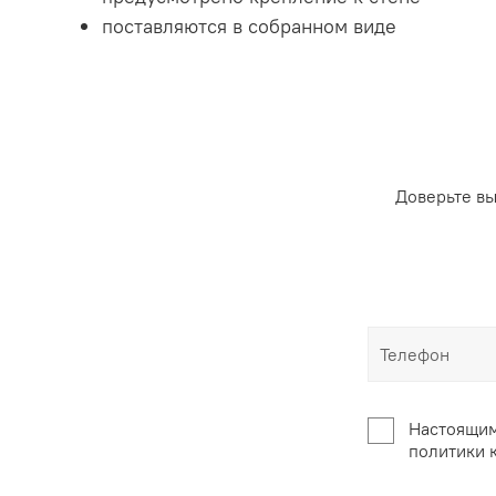
поставляются в собранном виде
Доверьте в
Настоящим
политики 