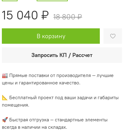
15 040 ₽
18 800 ₽
В корзину
Запросить КП / Рассчет
🏭 Прямые поставки от производителя — лучшие
цены и гарантированное качество.
📐 Бесплатный проект под ваши задачи и габариты
помещения.
🚀 Быстрая отгрузка — стандартные элементы
всегда в наличии на складах.