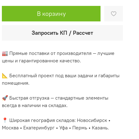
В корзину
Запросить КП / Рассчет
🏭 Прямые поставки от производителя — лучшие
цены и гарантированное качество.
📐 Бесплатный проект под ваши задачи и габариты
помещения.
🚀 Быстрая отгрузка — стандартные элементы
всегда в наличии на складах.
📍 Широкая география складов: Новосибирск •
Москва • Екатеринбург • Уфа • Пермь • Казань.