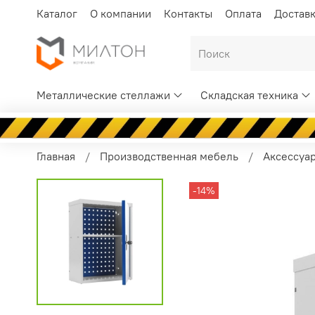
Каталог
О компании
Контакты
Оплата
Достав
Металлические стеллажи
Складская техника
Главная
Производственная мебель
Аксессуа
-14%