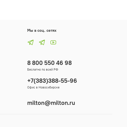
Мы в соц. сетях
8 800 550 46 98
Беслатно по всей РФ
+7(383)388-55-96
Офис в Новосибирске
milton@milton.ru