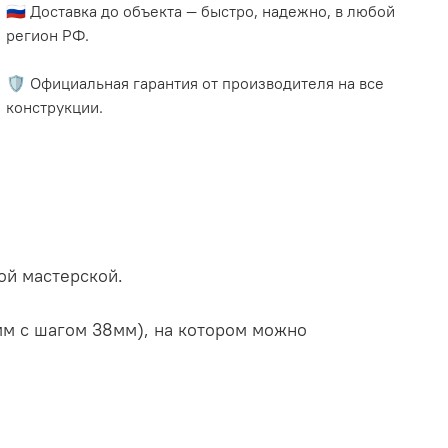
🇷🇺 Доставка до объекта — быстро, надежно, в любой
регион РФ.
🛡️ Официальная гарантия от производителя на все
конструкции.
ой мастерской.
мм с шагом 38мм), на котором можно