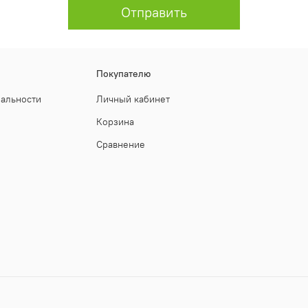
Отправить
Покупателю
иальности
Личный кабинет
Корзина
Сравнение