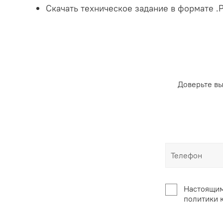
Скачать техническое задание в формате .
Доверьте в
Настоящим
политики 