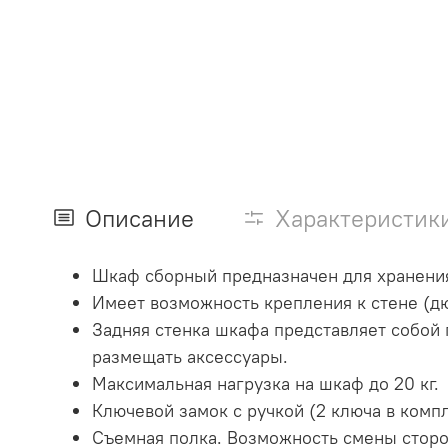
Описание
Характеристик
Шкаф сборный предназначен для хранения
Имеет возможность крепления к стене (дю
Задняя стенка шкафа представляет собой
размещать аксессуары.
Максимальная нагрузка на шкаф до 20 кг.
Ключевой замок с ручкой (2 ключа в компл
Съемная полка. Возможность смены сторо