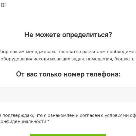
PDF
Не можете определиться?
ыбор нашим менеджерам. Бесплатно расчитаем необходимое
оборудования исходя из ваших задач, помещения, бюджета.
От вас только номер телефона:
 подтверждаю, что я ознакомлен и согласен с условиями о
конфиденциальности *