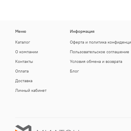
Меню
Информация
Каталог
Оферта и политика конфиденц
О компании
Пользовательское соглашение
Контакты
Условия обмена и возврата
Оплата
Блог
Доставка
Личный кабинет