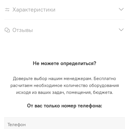
Характеристики
Отзывы
Не можете определиться?
Доверьте выбор нашим менеджерам. Бесплатно
расчитаем необходимое количество оборудования
исходя из ваших задач, помещения, бюджета.
От вас только номер телефона: