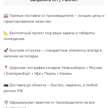
🏭 Прямые поставки от производителя — лучшие цены и
гарантированное качество.
📐 Бесплатный проект под ваши задачи и габариты
помещения.
🚀 Быстрая отгрузка — стандартные элементы всегда в
наличии на складах.
📍 Широкая география складов: Новосибирск • Москва
• Екатеринбург • Уфа • Пермь • Казань.
🇷🇺 Доставка до объекта — быстро, надежно, в любой
регион РФ.
🛡️ Официальная гарантия от производителя на все