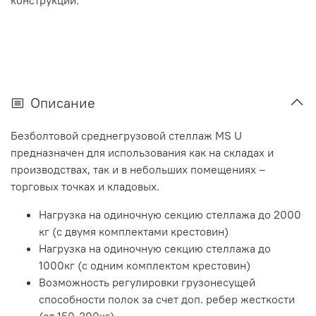
конструкции.
Описание
Безболтовой среднегрузовой стеллаж MS U
предназначен для использования как на складах и
производствах, так и в небольших помещениях –
торговых точках и кладовых.
Нагрузка на одиночную секцию стеллажа до 2000
кг (с двумя комплектами крестовин)
Нагрузка на одиночную секцию стеллажа до
1000кг (с одним комплектом крестовин)
Возможность регулировки грузонесущей
способности полок за счет доп. ребер жесткости
(от 150-300кг)