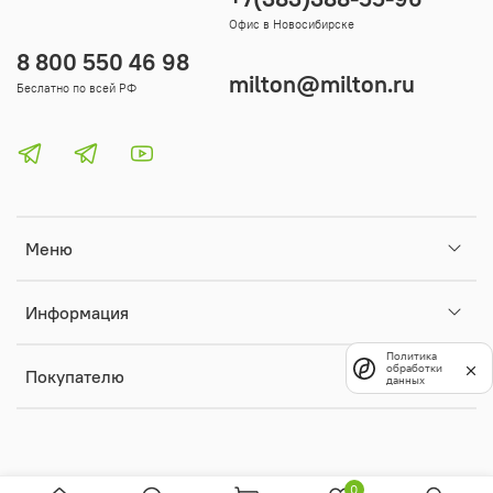
Офис в Новосибирске
8 800 550 46 98
milton@milton.ru
Беслатно по всей РФ
Меню
Информация
Политика
обработки
Покупателю
данных
0