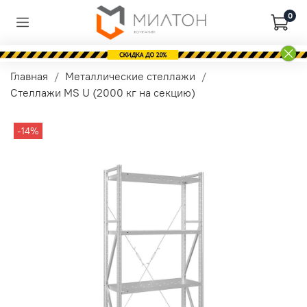
0
Главная
Металлические стеллажи
Стеллажи MS U (2000 кг на секцию)
-14%