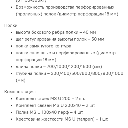
Возможность производства перфорированных
(проливных) полок (диаметр перфорации 18 мм)
Полки:
высота бокового ребра полки – 40 мм
шаг регулирования высоты полок – 50 мм
полки замкнутого контура
полки сплошные и перфорированные (диаметр
перфорации 18 мм)
длина полки – 700/1000/1200/1500 (мм)
глубина полки – 300/400/500/600/800/900/1000
(мм)
Комплектация:
Комплект стоек MS U 200 – 2 шт.
Комплект связей MS U 200x40 – 2 шт.
Полка MS U 100х40 перф – 4 шт.
Крестовина жесткости MS U (талреп) – 1 шт.