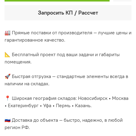
Запросить КП / Рассчет
🏭 Прямые поставки от производителя — лучшие цены и
гарантированное качество.
📐 Бесплатный проект под ваши задачи и габариты
помещения.
🚀 Быстрая отгрузка — стандартные элементы всегда в
наличии на складах.
📍 Широкая география складов: Новосибирск • Москва
• Екатеринбург • Уфа • Пермь • Казань.
🇷🇺 Доставка до объекта — быстро, надежно, в любой
регион РФ.