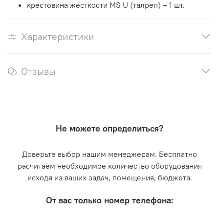
крестовина жесткости MS U (талреп) – 1 шт.
Характеристики
Отзывы
Не можете определиться?
Доверьте выбор нашим менеджерам. Бесплатно
расчитаем необходимое количество оборудования
исходя из ваших задач, помещения, бюджета.
От вас только номер телефона: