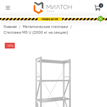
0
Главная
Металлические стеллажи
Стеллажи MS U (2000 кг на секцию)
-14%