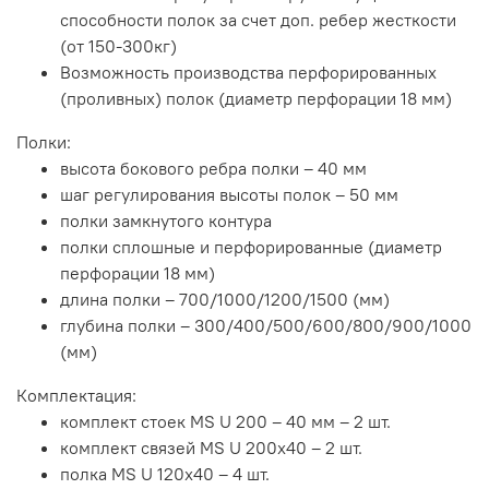
способности полок за счет доп. ребер жесткости
(от 150-300кг)
Возможность производства перфорированных
(проливных) полок (диаметр перфорации 18 мм)
Полки:
высота бокового ребра полки – 40 мм
шаг регулирования высоты полок – 50 мм
полки замкнутого контура
полки сплошные и перфорированные (диаметр
перфорации 18 мм)
длина полки – 700/1000/1200/1500 (мм)
глубина полки – 300/400/500/600/800/900/1000
(мм)
Комплектация:
комплект стоек MS U 200 – 40 мм – 2 шт.
комплект связей MS U 200x40 – 2 шт.
полка MS U 120х40 – 4 шт.