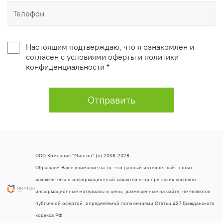
Настоящим подтверждаю, что я ознакомлен и
согласен с условиями оферты и политики
конфиденциальности *
Отправить
ООО Компания "Милтон" (с) 2008-2026.
Обращаем Ваше внимание на то, что данный интернет-сайт носит
исключительно информационный характер и ни при каких условиях
информационные материалы и цены, размещенные на сайте, не являются
публичной офертой, определяемой положениями Статьи 437 Гражданского
кодекса РФ.