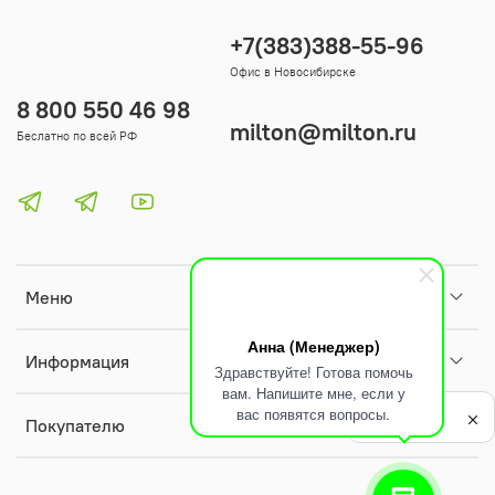
+7(383)388-55-96
Офис в Новосибирске
8 800 550 46 98
milton@milton.ru
Беслатно по всей РФ
Меню
Анна (Менеджер)
Информация
Здравствуйте! Готова помочь
вам. Напишите мне, если у
Политика
вас появятся вопросы.
обработки
Покупателю
данных