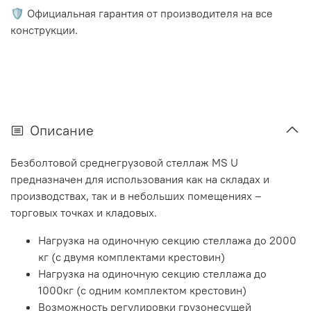
🛡️ Официальная гарантия от производителя на все
конструкции.
Описание
Безболтовой среднегрузовой стеллаж MS U
предназначен для использования как на складах и
производствах, так и в небольших помещениях –
торговых точках и кладовых.
Нагрузка на одиночную секцию стеллажа до 2000
кг (с двумя комплектами крестовин)
Нагрузка на одиночную секцию стеллажа до
1000кг (с одним комплектом крестовин)
Возможность регулировки грузонесущей