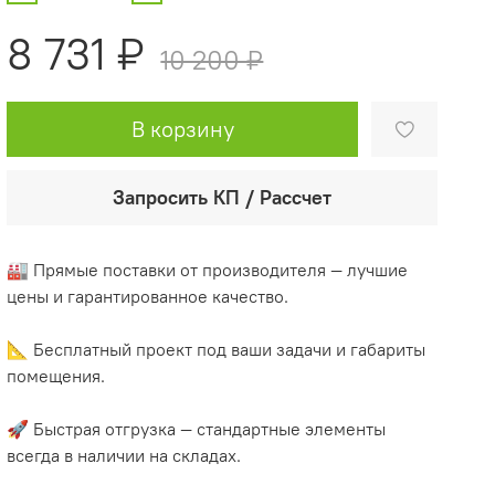
8 731 ₽
10 200 ₽
В корзину
Запросить КП / Рассчет
🏭 Прямые поставки от производителя — лучшие
цены и гарантированное качество.
📐 Бесплатный проект под ваши задачи и габариты
помещения.
🚀 Быстрая отгрузка — стандартные элементы
всегда в наличии на складах.