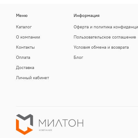
Меню
Информация
Каталог
Оферта и политика конфиденц
О компании
Пользовательское соглашение
Контакты
Условия обмена и возврата
Оплата
Блог
Доставка
Личный кабинет