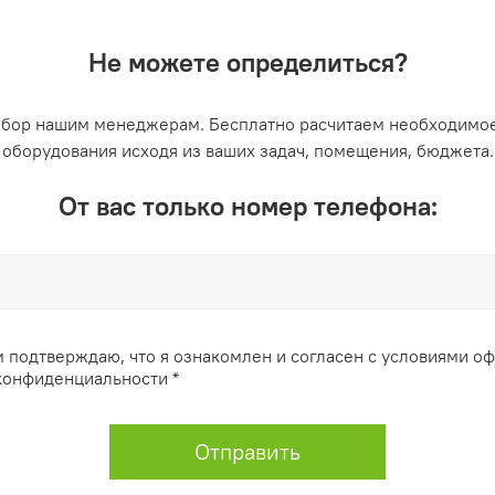
Не можете определиться?
ыбор нашим менеджерам. Бесплатно расчитаем необходимое
оборудования исходя из ваших задач, помещения, бюджета.
От вас только номер телефона:
 подтверждаю, что я ознакомлен и согласен с условиями о
конфиденциальности *
Отправить