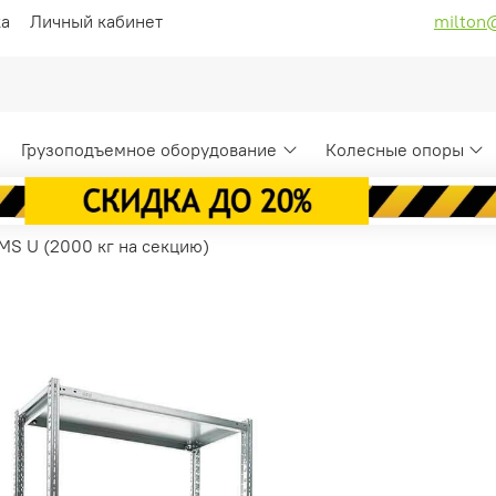
ка
Личный кабинет
milton
Грузоподъемное оборудование
Колесные опоры
MS U (2000 кг на секцию)