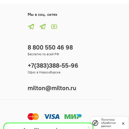
Мы в соц. сетях
8 800 550 46 98
Беслатно по всей РФ
+7(383)388-55-96
Офис в Новосибирске
milton@milton.ru
Политика
обработки
данных