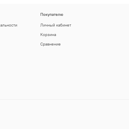
Покупателю
иальности
Личный кабинет
Корзина
Сравнение