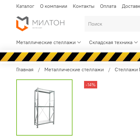
Каталог
О компании
Контакты
Оплата
Достав
Металлические стеллажи
Складская техника
Главная
Металлические стеллажи
Стеллажи 
-14%