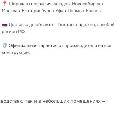
📍 Широкая география складов: Новосибирск •
Москва • Екатеринбург • Уфа • Пермь • Казань.
🇷🇺 Доставка до объекта — быстро, надежно, в любой
регион РФ.
🛡️ Официальная гарантия от производителя на все
конструкции.
водствах, так и в небольших помещениях –