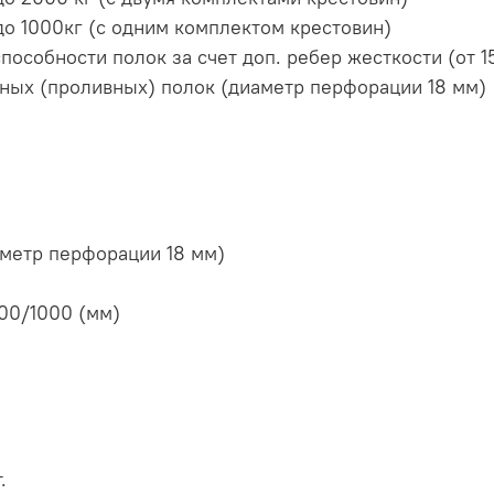
о 1000кг (с одним комплектом крестовин)
особности полок за счет доп. ребер жесткости (от 1
ных (проливных) полок (диаметр перфорации 18 мм)
метр перфорации 18 мм)
00/1000 (мм)
.