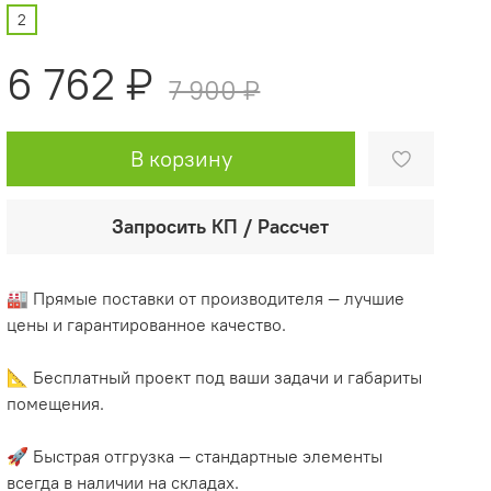
2
6 762 ₽
7 900 ₽
В корзину
Запросить КП / Рассчет
🏭 Прямые поставки от производителя — лучшие
цены и гарантированное качество.
📐 Бесплатный проект под ваши задачи и габариты
помещения.
🚀 Быстрая отгрузка — стандартные элементы
всегда в наличии на складах.