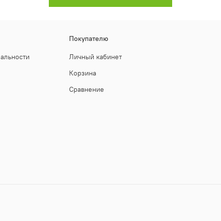
Покупателю
иальности
Личный кабинет
Корзина
Сравнение