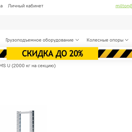
ка
Личный кабинет
milton
Грузоподъемное оборудование
Колесные опоры
MS U (2000 кг на секцию)