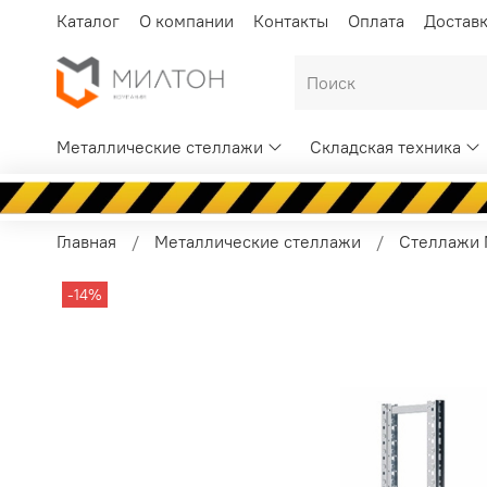
Каталог
О компании
Контакты
Оплата
Достав
Металлические стеллажи
Складская техника
Главная
Металлические стеллажи
Стеллажи 
-14%