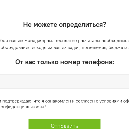
Не можете определиться?
ыбор нашим менеджерам. Бесплатно расчитаем необходимое
оборудования исходя из ваших задач, помещения, бюджета.
От вас только номер телефона:
 подтверждаю, что я ознакомлен и согласен с условиями о
конфиденциальности *
Отправить