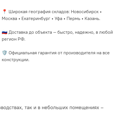
📍 Широкая география складов: Новосибирск •
Москва • Екатеринбург • Уфа • Пермь • Казань.
🇷🇺 Доставка до объекта — быстро, надежно, в любой
регион РФ.
🛡️ Официальная гарантия от производителя на все
конструкции.
водствах, так и в небольших помещениях –