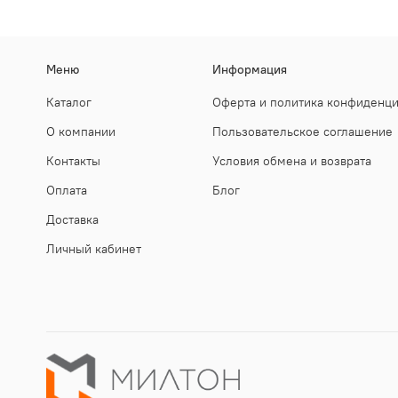
Меню
Информация
Каталог
Оферта и политика конфиденц
О компании
Пользовательское соглашение
Контакты
Условия обмена и возврата
Оплата
Блог
Доставка
Личный кабинет