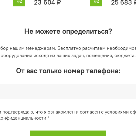
23 604 ₽
25 683 
Не можете определиться?
ыбор нашим менеджерам. Бесплатно расчитаем необходимое
оборудования исходя из ваших задач, помещения, бюджета.
От вас только номер телефона:
 подтверждаю, что я ознакомлен и согласен с условиями о
конфиденциальности *