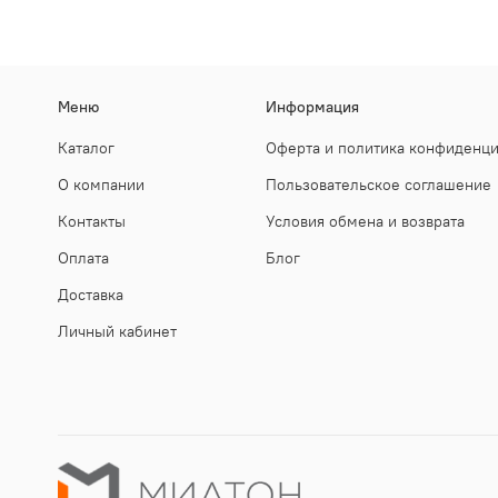
Меню
Информация
Каталог
Оферта и политика конфиденц
О компании
Пользовательское соглашение
Контакты
Условия обмена и возврата
Оплата
Блог
Доставка
Личный кабинет