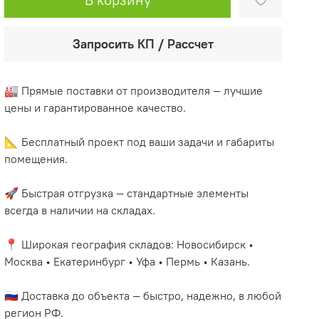
Запросить КП / Рассчет
🏭 Прямые поставки от производителя — лучшие
цены и гарантированное качество.
📐 Бесплатный проект под ваши задачи и габариты
помещения.
🚀 Быстрая отгрузка — стандартные элементы
всегда в наличии на складах.
📍 Широкая география складов: Новосибирск •
Москва • Екатеринбург • Уфа • Пермь • Казань.
🇷🇺 Доставка до объекта — быстро, надежно, в любой
регион РФ.