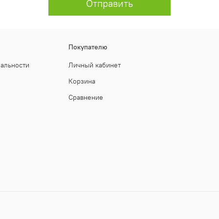
Отправить
Покупателю
иальности
Личный кабинет
Корзина
Сравнение