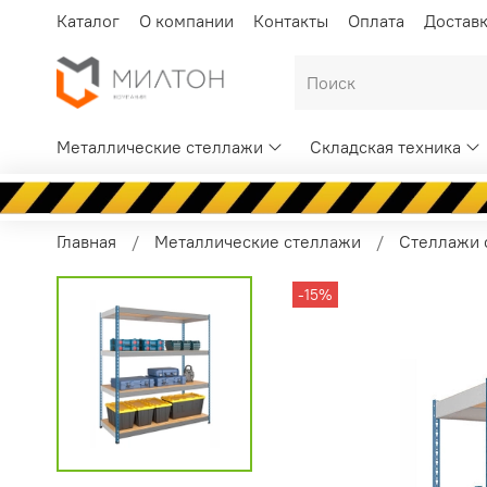
Каталог
О компании
Контакты
Оплата
Достав
Металлические стеллажи
Складская техника
Главная
Металлические стеллажи
Стеллажи с
-15%