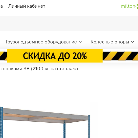
ка
Личный кабинет
milton
Грузоподъемное оборудование
Колесные опоры
 полками SB (2100 кг на стеллаж)