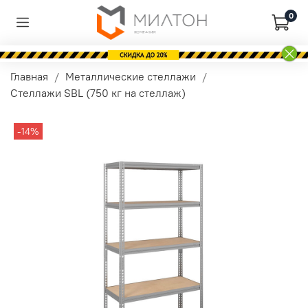
0
Главная
Металлические стеллажи
Стеллажи SBL (750 кг на стеллаж)
-14%