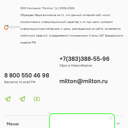
ООО Компания "Милтон" (с) 2008-2026.
Обращаем Ваше внимание на то, что данный интернет-сайт носит
исключительно информационный характер и ни при каких условиях
информационные материалы и цены, размещенные на сайте, не являются
публичной офертой, определяемой положениями Статьи 437 Гражданского
кодекса РФ.
+7(383)388-55-96
Офис в Новосибирске
8 800 550 46 98
milton@milton.ru
Беслатно по всей РФ
Меню