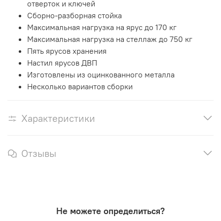
отверток и ключей
Сборно-разборная стойка
Максимальная нагрузка на ярус до 170 кг
Максимальная нагрузка на стеллаж до 750 кг
Пять ярусов хранения
Настил ярусов ДВП
Изготовлены из оцинкованного металла
Несколько вариантов сборки
Характеристики
Отзывы
Не можете определиться?