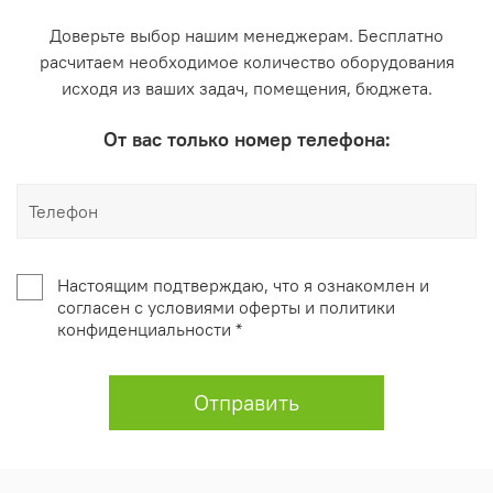
Доверьте выбор нашим менеджерам. Бесплатно
расчитаем необходимое количество оборудования
исходя из ваших задач, помещения, бюджета.
От вас только номер телефона:
Настоящим подтверждаю, что я ознакомлен и
согласен с условиями оферты и политики
конфиденциальности *
Отправить