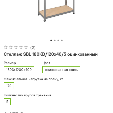
(0)
Стеллаж SBL 180KD/120x40/5 оцинкованный
Размер
Цвет
1803x1200x400
оцинкованная сталь
Максимальная нагрузка на полку, кг
170
Количество ярусов хранения
5