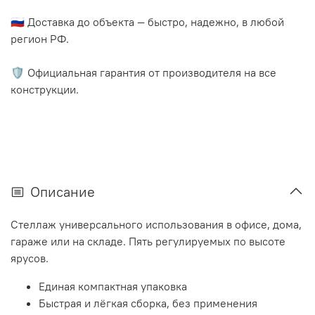
🇷🇺 Доставка до объекта — быстро, надежно, в любой
регион РФ.
🛡️ Официальная гарантия от производителя на все
конструкции.
Описание
Стеллаж универсального использования в офисе, дома,
гараже или на складе. Пять регулируемых по высоте
ярусов.
Единая компактная упаковка
Быстрая и лёгкая сборка, без применения