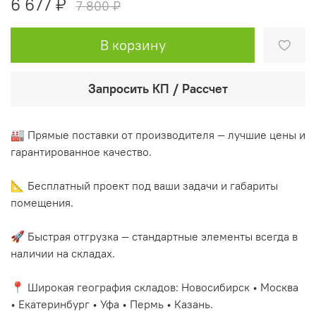
6 677 ₽
7 800 ₽
В корзину
Запросить КП / Рассчет
🏭 Прямые поставки от производителя — лучшие цены и
гарантированное качество.
📐 Бесплатный проект под ваши задачи и габариты
помещения.
🚀 Быстрая отгрузка — стандартные элементы всегда в
наличии на складах.
📍 Широкая география складов: Новосибирск • Москва
• Екатеринбург • Уфа • Пермь • Казань.