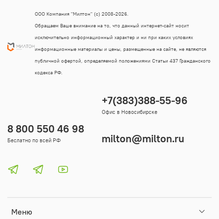
ООО Компания "Милтон" (с) 2008-2026.
Обращаем Ваше внимание на то, что данный интернет-сайт носит
исключительно информационный характер и ни при каких условиях
информационные материалы и цены, размещенные на сайте, не являются
публичной офертой, определяемой положениями Статьи 437 Гражданского
кодекса РФ.
+7(383)388-55-96
Офис в Новосибирске
8 800 550 46 98
milton@milton.ru
Беслатно по всей РФ
Меню