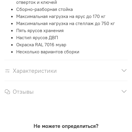
отверток и ключей
Сборно-разборная стойка
Максимальная нагрузка на ярус до 170 кг
Максимальная нагрузка на стеллаж до 750 кг
Пять ярусов хранения
Настил ярусов ДВП
Окраска RAL 7016 муар
Несколько вариантов сборки
Характеристики
Отзывы
Не можете определиться?