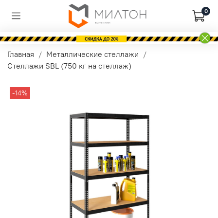
0
Главная
Металлические стеллажи
Стеллажи SBL (750 кг на стеллаж)
-14%