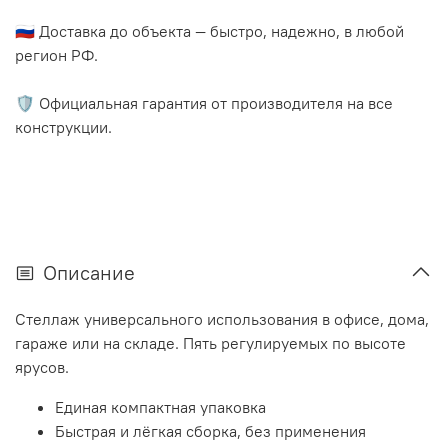
🇷🇺 Доставка до объекта — быстро, надежно, в любой
регион РФ.
🛡️ Официальная гарантия от производителя на все
конструкции.
Описание
Стеллаж универсального использования в офисе, дома,
гараже или на складе. Пять регулируемых по высоте
ярусов.
Единая компактная упаковка
Быстрая и лёгкая сборка, без применения