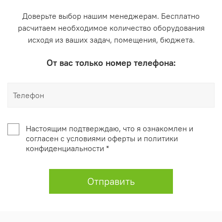
Доверьте выбор нашим менеджерам. Бесплатно
расчитаем необходимое количество оборудования
исходя из ваших задач, помещения, бюджета.
От вас только номер телефона:
Настоящим подтверждаю, что я ознакомлен и
согласен с условиями оферты и политики
конфиденциальности *
Отправить