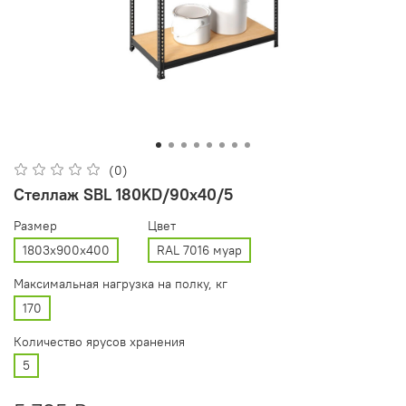
(0)
Стеллаж SBL 180KD/90x40/5
Размер
Цвет
1803x900x400
RAL 7016 муар
Максимальная нагрузка на полку, кг
170
Количество ярусов хранения
5