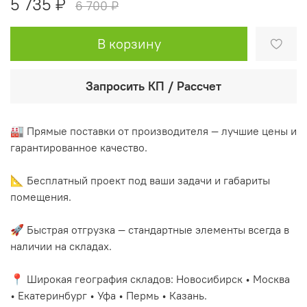
5 735 ₽
6 700 ₽
В корзину
Запросить КП / Рассчет
🏭 Прямые поставки от производителя — лучшие цены и
гарантированное качество.
📐 Бесплатный проект под ваши задачи и габариты
помещения.
🚀 Быстрая отгрузка — стандартные элементы всегда в
наличии на складах.
📍 Широкая география складов: Новосибирск • Москва
• Екатеринбург • Уфа • Пермь • Казань.