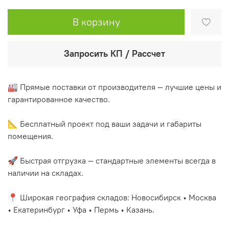
В корзину
Запросить КП / Рассчет
🏭 Прямые поставки от производителя — лучшие цены и
гарантированное качество.
📐 Бесплатный проект под ваши задачи и габариты
помещения.
🚀 Быстрая отгрузка — стандартные элементы всегда в
наличии на складах.
📍 Широкая география складов: Новосибирск • Москва
• Екатеринбург • Уфа • Пермь • Казань.