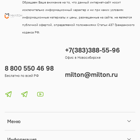
Обращаем Ваше внимание на то, что данный интернет-сайт носит
исключительно информационный характер и ни при каких условиях
информационные материалы и цены, размещенные на сайте, не являются
публичной офертой, определяемой положениями Статьи 437 Гражданского
кодекса РФ.
+7(383)388-55-96
Офис в Новосибирске
8 800 550 46 98
milton@milton.ru
Беслатно по всей РФ
Меню
Информация