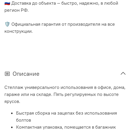
🇷🇺 Доставка до объекта — быстро, надежно, в любой
регион РФ.
🛡️ Официальная гарантия от производителя на все
конструкции.
Описание
Стеллаж универсального использования в офисе, дома,
гараже или на складе. Пять регулируемых по высоте
ярусов.
Быстрая сборка на зацепах без использования
болтов
Компактная упаковка, помещается в багажник