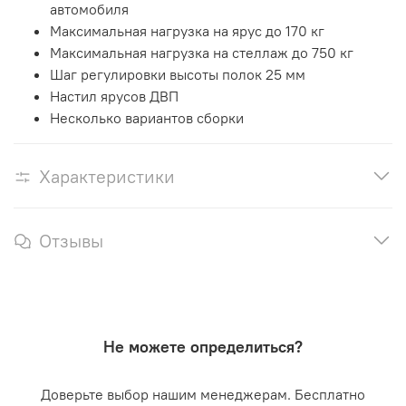
автомобиля
Максимальная нагрузка на ярус до 170 кг
Максимальная нагрузка на стеллаж до 750 кг
Шаг регулировки высоты полок 25 мм
Настил ярусов ДВП
Несколько вариантов сборки
Характеристики
Отзывы
Не можете определиться?
Доверьте выбор нашим менеджерам. Бесплатно