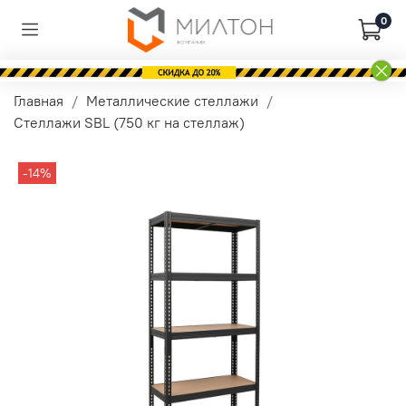
0
Главная
Металлические стеллажи
Стеллажи SBL (750 кг на стеллаж)
-14%