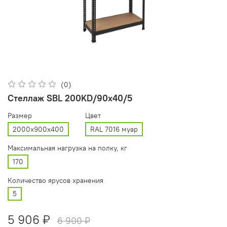
(0)
Стеллаж SBL 200KD/90x40/5
Размер
Цвет
2000x900x400
RAL 7016 муар
Максимальная нагрузка на полку, кг
170
Количество ярусов хранения
5
5 906 ₽
6 900 ₽