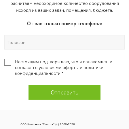
расчитаем необходимое количество оборудования
исходя из ваших задач, помещения, бюджета.
От вас только номер телефона:
Настоящим подтверждаю, что я ознакомлен и
согласен с условиями оферты и политики
конфиденциальности *
Отправить
ООО Компания "Милтон" (с) 2008-2026.