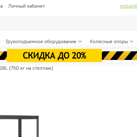
ка
Личный кабинет
milton
Грузоподъемное оборудование
Колесные опоры
BL (750 кг на стеллаж)