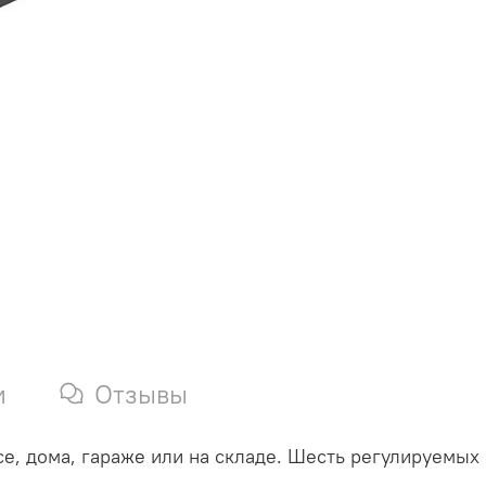
и
Отзывы
е, дома, гараже или на складе. Шесть регулируемых 