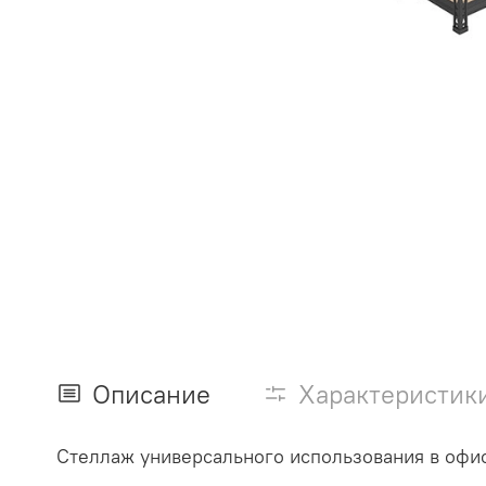
Описание
Характеристик
Стеллаж универсального использования в офис