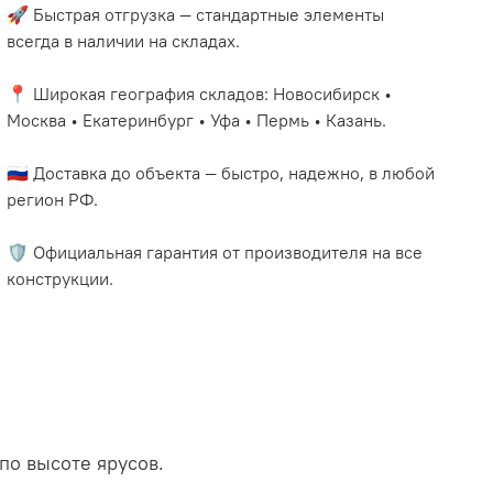
🚀 Быстрая отгрузка — стандартные элементы
всегда в наличии на складах.
📍 Широкая география складов: Новосибирск •
Москва • Екатеринбург • Уфа • Пермь • Казань.
🇷🇺 Доставка до объекта — быстро, надежно, в любой
регион РФ.
🛡️ Официальная гарантия от производителя на все
конструкции.
по высоте ярусов.