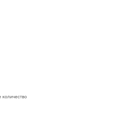
 количество