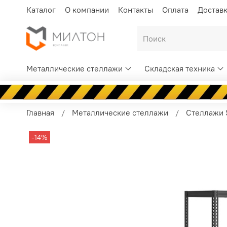
Каталог
О компании
Контакты
Оплата
Достав
Металлические стеллажи
Складская техника
Главная
Металлические стеллажи
Стеллажи S
-14%