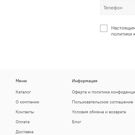
Настоящим
политики 
Меню
Информация
Каталог
Оферта и политика конфиденц
О компании
Пользовательское соглашение
Контакты
Условия обмена и возврата
Оплата
Блог
Доставка