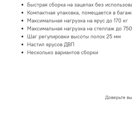
Быстрая сборка на зацепах без использов
Компактная упаковка, помещается в бага
Максимальная нагрузка на ярус до 170 кг
Максимальная нагрузка на стеллаж до 750
Шаг регулировки высоты полок 25 мм
Настил ярусов ДВП
Несколько вариантов сборки
Доверьте в