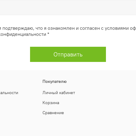
 подтверждаю, что я ознакомлен и согласен с условиями о
конфиденциальности *
Отправить
Покупателю
иальности
Личный кабинет
Корзина
Сравнение