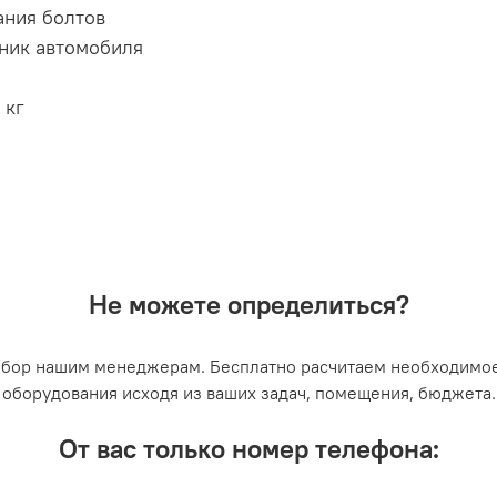
ания болтов
жник автомобиля
 кг
Не можете определиться?
ыбор нашим менеджерам. Бесплатно расчитаем необходимое
оборудования исходя из ваших задач, помещения, бюджета.
От вас только номер телефона: