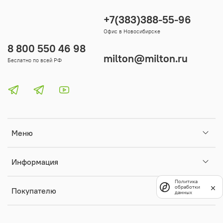
+7(383)388-55-96
Офис в Новосибирске
8 800 550 46 98
milton@milton.ru
Беслатно по всей РФ
Меню
Информация
Политика
обработки
Покупателю
данных