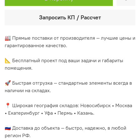
Запросить КП / Рассчет
🏭 Прямые поставки от производителя — лучшие цены и
гарантированное качество.
📐 Бесплатный проект под ваши задачи и габариты
помещения.
🚀 Быстрая отгрузка — стандартные элементы всегда в
наличии на складах.
📍 Широкая география складов: Новосибирск • Москва
• Екатеринбург • Уфа • Пермь • Казань.
🇷🇺 Доставка до объекта — быстро, надежно, в любой
регион РФ.