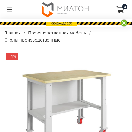
0
Главная
Производственная мебель
Столы производственные
-14%