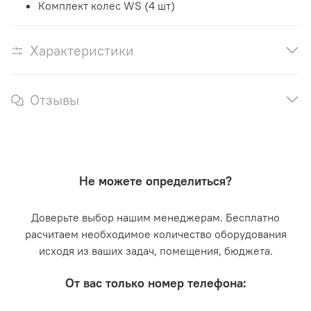
Комплект колес WS (4 шт)
Характеристики
Отзывы
Не можете определиться?
Доверьте выбор нашим менеджерам. Бесплатно
расчитаем необходимое количество оборудования
исходя из ваших задач, помещения, бюджета.
От вас только номер телефона: