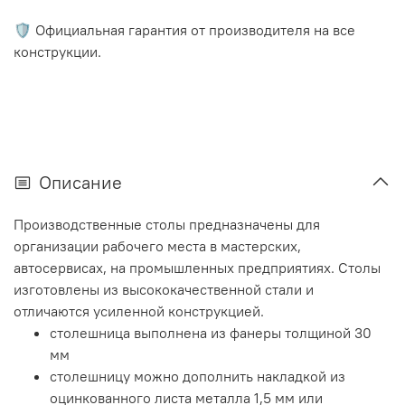
🛡️ Официальная гарантия от производителя на все
конструкции.
Описание
Производственные столы предназначены для
организации рабочего места в мастерских,
автосервисах, на промышленных предприятиях. Столы
изготовлены из высококачественной стали и
отличаются усиленной конструкцией.
столешница выполнена из фанеры толщиной 30
мм
столешницу можно дополнить накладкой из
оцинкованного листа металла 1,5 мм или