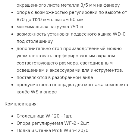
окрашенного листа металла 3/5 мм на фанеру
опора с возможностью регулировки по высоте от
870 до 1120 мм с шагом 50 мм
максимальная нагрузка 750 кг
возможность установки подвесного ящика WD-0
под столешницу
дополнительно стол производственный можно
укомплектовать перфорированным экраном
соответствующего размера, светодиодным
освещением и аксессуарами для инструментов.
поставляются в разобранном виде
предусмотрена площадка для монтажа комплекта
колёс WS к опоре
Комплектация:
Столешница W-120 - 1шт.
Опора регулируемая WF-2 - 2шт.
Полка и Стенка Profi WSh-120/0