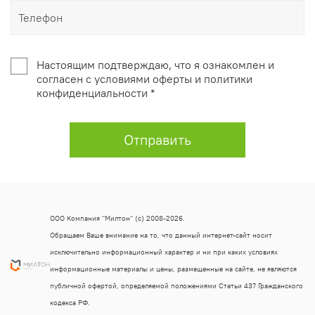
Настоящим подтверждаю, что я ознакомлен и
согласен с условиями оферты и политики
конфиденциальности *
Отправить
ООО Компания "Милтон" (с) 2008-2026.
Обращаем Ваше внимание на то, что данный интернет-сайт носит
исключительно информационный характер и ни при каких условиях
информационные материалы и цены, размещенные на сайте, не являются
публичной офертой, определяемой положениями Статьи 437 Гражданского
кодекса РФ.