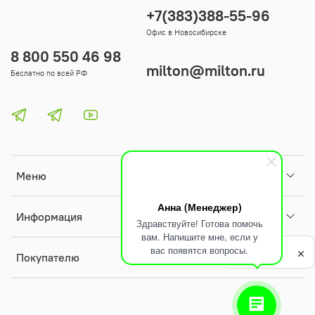
+7(383)388-55-96
Офис в Новосибирске
8 800 550 46 98
milton@milton.ru
Беслатно по всей РФ
Меню
Анна (Менеджер)
Информация
Здравствуйте! Готова помочь
вам. Напишите мне, если у
Политика
вас появятся вопросы.
обработки
Покупателю
данных