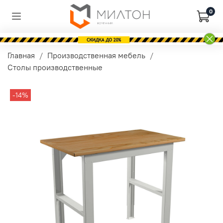
0
Главная
Производственная мебель
Столы производственные
-14%