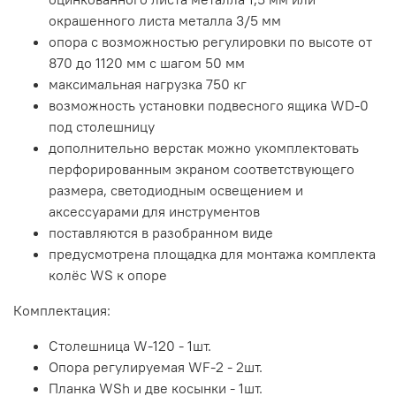
окрашенного листа металла 3/5 мм
опора с возможностью регулировки по высоте от
870 до 1120 мм с шагом 50 мм
максимальная нагрузка 750 кг
возможность установки подвесного ящика WD-0
под столешницу
дополнительно верстак можно укомплектовать
перфорированным экраном соответствующего
размера, светодиодным освещением и
аксессуарами для инструментов
поставляются в разобранном виде
предусмотрена площадка для монтажа комплекта
колёс WS к опоре
Комплектация:
Столешница W-120 - 1шт.
Опора регулируемая WF-2 - 2шт.
Планка WSh и две косынки - 1шт.