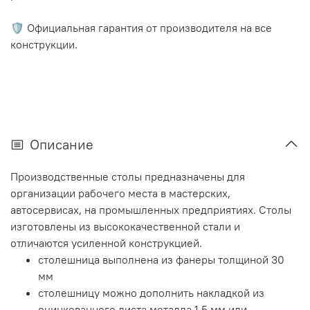
🛡️ Официальная гарантия от производителя на все
конструкции.
Описание
Производственные столы предназначены для
организации рабочего места в мастерских,
автосервисах, на промышленных предприятиях. Столы
изготовлены из высококачественной стали и
отличаются усиленной конструкцией.
столешница выполнена из фанеры толщиной 30
мм
столешницу можно дополнить накладкой из
оцинкованного листа металла 1,5 мм или