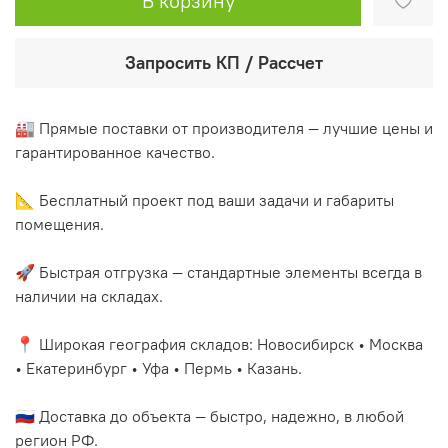
В корзину
Запросить КП / Рассчет
🏭 Прямые поставки от производителя — лучшие цены и
гарантированное качество.
📐 Бесплатный проект под ваши задачи и габариты
помещения.
🚀 Быстрая отгрузка — стандартные элементы всегда в
наличии на складах.
📍 Широкая география складов: Новосибирск • Москва
• Екатеринбург • Уфа • Пермь • Казань.
🇷🇺 Доставка до объекта — быстро, надежно, в любой
регион РФ.