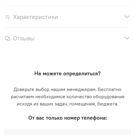
Характеристики
Отзывы
Не можете определиться?
Доверьте выбор нашим менеджерам. Бесплатно
расчитаем необходимое количество оборудования
исходя из ваших задач, помещения, бюджета.
От вас только номер телефона: