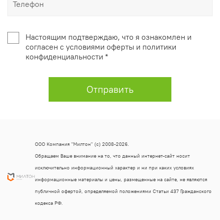
Настоящим подтверждаю, что я ознакомлен и
согласен с условиями оферты и политики
конфиденциальности *
Отправить
ООО Компания "Милтон" (с) 2008-2026.
Обращаем Ваше внимание на то, что данный интернет-сайт носит
исключительно информационный характер и ни при каких условиях
информационные материалы и цены, размещенные на сайте, не являются
публичной офертой, определяемой положениями Статьи 437 Гражданского
кодекса РФ.