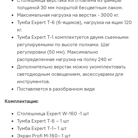
толщиной 30 мм покрытой бесцветным лаком.
Максимальная нагрузка на верстак - 3000 кг.
Тумба Expert T-6 (6-ящиков), нагрузка на ящик 120
кг.
Тумба Expert T-1 комплектуется двумя съемными
регулируемыми по высоте полками. Шаг
регулировки (50 мм). Максимально
распределенная нагрузка на полку 240 кг
Дополнительно верстак можно укомплектовать
светодиодным освещением, аксессуарами для
инструментов.
Поставляется в разобранном виде
Комплектация:
Столешница Expert W-160 -1 шт
Тумба Expert T-6 – 1 шт
Тумба Expert T-1– 1 шт
Экран Profi M-160– 1 шт