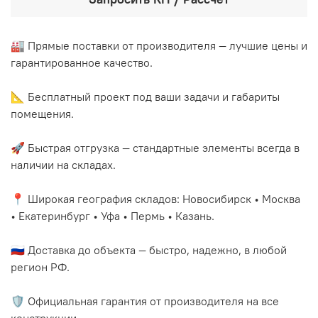
🏭 Прямые поставки от производителя — лучшие цены и
гарантированное качество.
📐 Бесплатный проект под ваши задачи и габариты
помещения.
🚀 Быстрая отгрузка — стандартные элементы всегда в
наличии на складах.
📍 Широкая география складов: Новосибирск • Москва
• Екатеринбург • Уфа • Пермь • Казань.
🇷🇺 Доставка до объекта — быстро, надежно, в любой
регион РФ.
🛡️ Официальная гарантия от производителя на все