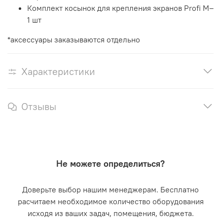
Комплект косынок для крепления экранов Profi M–
1 шт
*аксессуары заказываются отдельно
Характеристики
Отзывы
Не можете определиться?
Доверьте выбор нашим менеджерам. Бесплатно
расчитаем необходимое количество оборудования
исходя из ваших задач, помещения, бюджета.