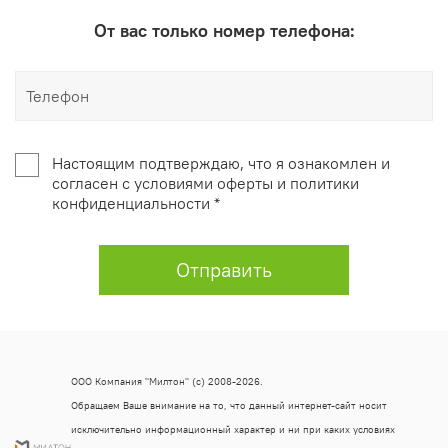
От вас только номер телефона:
Настоящим подтверждаю, что я ознакомлен и
согласен с условиями оферты и политики
конфиденциальности *
Отправить
ООО Компания "Милтон" (с) 2008-2026.
Обращаем Ваше внимание на то, что данный интернет-сайт носит
исключительно информационный характер и ни при каких условиях