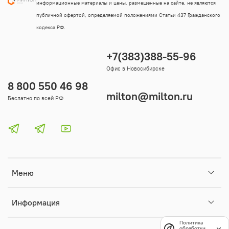
информационные материалы и цены, размещенные на сайте, не являются
публичной офертой, определяемой положениями Статьи 437 Гражданского
кодекса РФ.
+7(383)388-55-96
Офис в Новосибирске
8 800 550 46 98
milton@milton.ru
Беслатно по всей РФ
Меню
Информация
Политика
обработки