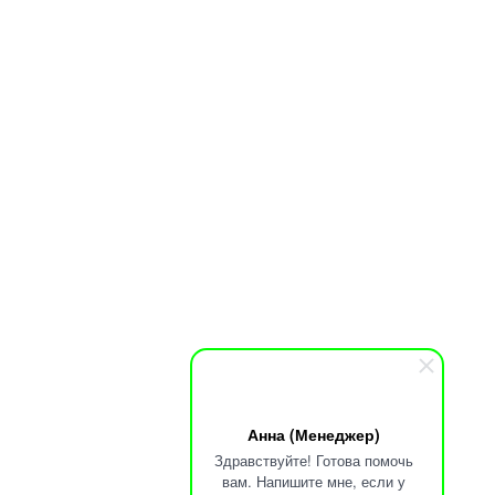
Анна (Менеджер)
Здравствуйте! Готова помочь
вам. Напишите мне, если у