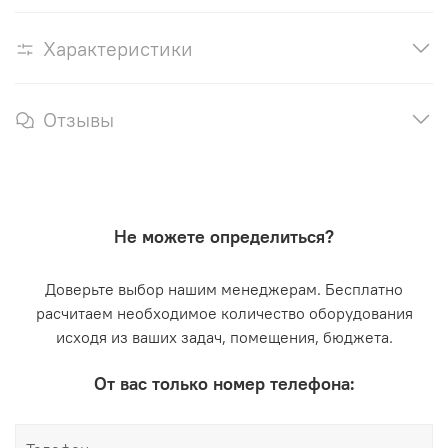
Характеристики
Отзывы
Не можете определиться?
Доверьте выбор нашим менеджерам. Бесплатно
расчитаем необходимое количество оборудования
исходя из ваших задач, помещения, бюджета.
От вас только номер телефона: