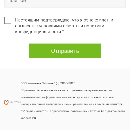
Настоящим подтверждаю, что я ознакомлен и
согласен с условиями оферты и политики
конфиденциальности *
Отправить
ООО Компания "Милтон" (с) 2008-2026.
Обращаем Ваше внимание на то, что данный интернет-сайт носит
исключительно информационный характер и ни при каких условиях
информационные материалы и цены, размещенные на сайте, не являются
публичной офертой, определяемой положениями Статьи 437 Гражданского
кодекса РФ.