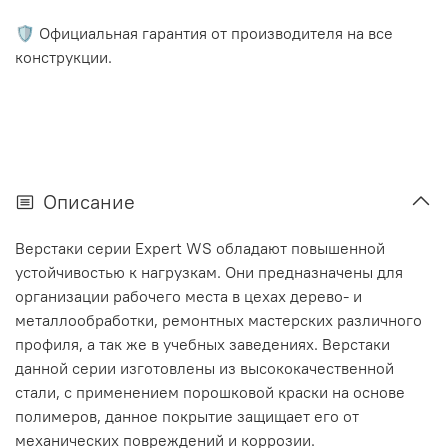
🛡️ Официальная гарантия от производителя на все
конструкции.
Описание
Верстаки серии Expert WS обладают повышенной
устойчивостью к нагрузкам. Они предназначены для
организации рабочего места в цехах дерево- и
металлообработки, ремонтных мастерских различного
профиля, а так же в учебных заведениях. Верстаки
данной серии изготовлены из высококачественной
стали, с применением порошковой краски на основе
полимеров, данное покрытие защищает его от
механических повреждений и коррозии.