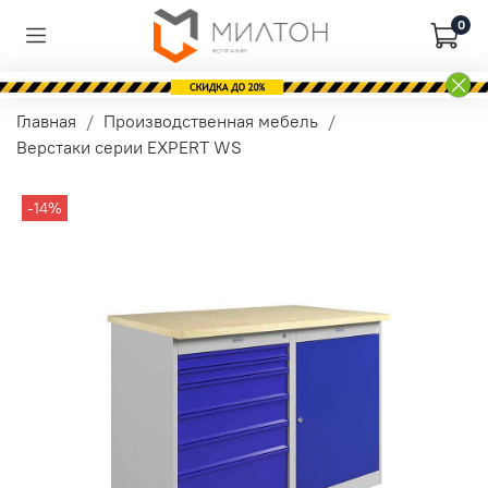
0
Главная
Производственная мебель
Верстаки серии EXPERT WS
-14%