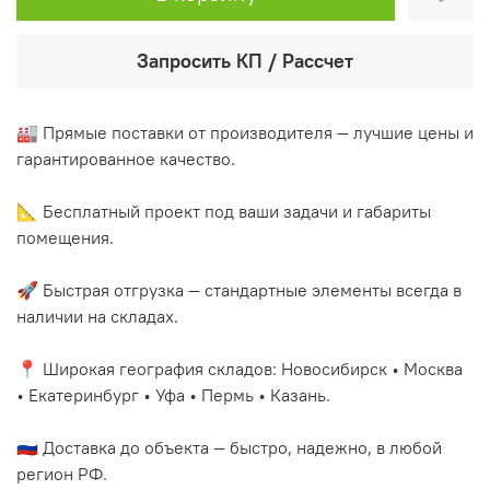
Запросить КП / Рассчет
🏭 Прямые поставки от производителя — лучшие цены и
гарантированное качество.
📐 Бесплатный проект под ваши задачи и габариты
помещения.
🚀 Быстрая отгрузка — стандартные элементы всегда в
наличии на складах.
📍 Широкая география складов: Новосибирск • Москва
• Екатеринбург • Уфа • Пермь • Казань.
🇷🇺 Доставка до объекта — быстро, надежно, в любой
регион РФ.