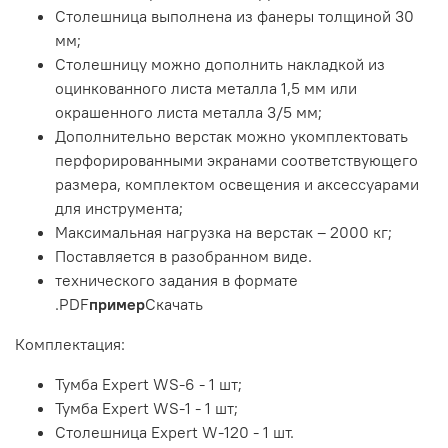
Столешница выполнена из фанеры толщиной 30
мм;
Столешницу можно дополнить накладкой из
оцинкованного листа металла 1,5 мм или
окрашенного листа металла 3/5 мм;
Дополнительно верстак можно укомплектовать
перфорированными экранами соответствующего
размера, комплектом освещения и аксессуарами
для инструмента;
Максимальная нагрузка на верстак – 2000 кг;
Поставляется в разобранном виде.
технического задания в формате
.PDF
пример
Скачать
Комплектация:
Тумба Expert WS-6 - 1 шт;
Тумба Expert WS-1 - 1 шт;
Столешница Expert W-120 - 1 шт.