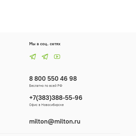
Мы в соц. сетях
8 800 550 46 98
Беслатно по всей РФ
+7(383)388-55-96
Офис в Новосибирске
milton@milton.ru