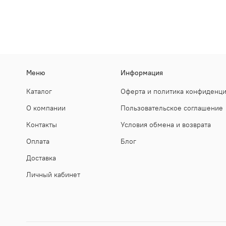
Меню
Информация
Каталог
Оферта и политика конфиденц
О компании
Пользовательское соглашение
Контакты
Условия обмена и возврата
Оплата
Блог
Доставка
Личный кабинет