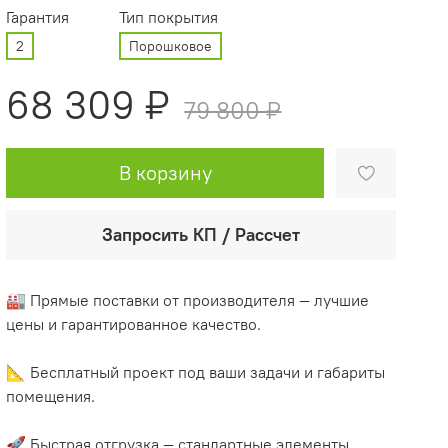
Гарантия
Тип покрытия
2
Порошковое
68 309 ₽
79 800 ₽
В корзину
Запросить КП / Рассчет
🏭 Прямые поставки от производителя — лучшие
цены и гарантированное качество.
📐 Бесплатный проект под ваши задачи и габариты
помещения.
🚀 Быстрая отгрузка — стандартные элементы