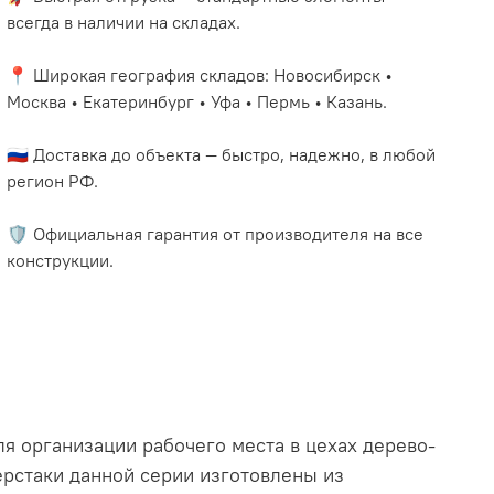
всегда в наличии на складах.
📍 Широкая география складов: Новосибирск •
Москва • Екатеринбург • Уфа • Пермь • Казань.
🇷🇺 Доставка до объекта — быстро, надежно, в любой
регион РФ.
🛡️ Официальная гарантия от производителя на все
конструкции.
я организации рабочего места в цехах дерево-
ерстаки данной серии изготовлены из