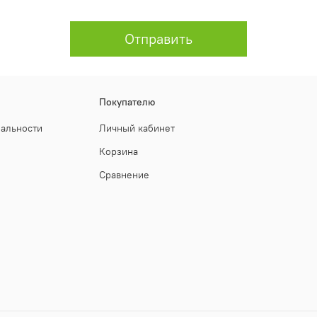
Отправить
Покупателю
иальности
Личный кабинет
Корзина
Сравнение