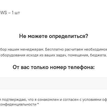
 WS – 1 шт
Не можете определиться?
ыбор нашим менеджерам. Бесплатно расчитаем необходимое
оборудования исходя из ваших задач, помещения, бюджета.
От вас только номер телефона:
 подтверждаю, что я ознакомлен и согласен с условиями о
конфиденциальности *