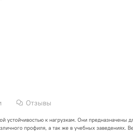
и
Отзывы
й устойчивостью к нагрузкам. Они предназначены дл
зличного профиля, а так же в учебных заведениях. В