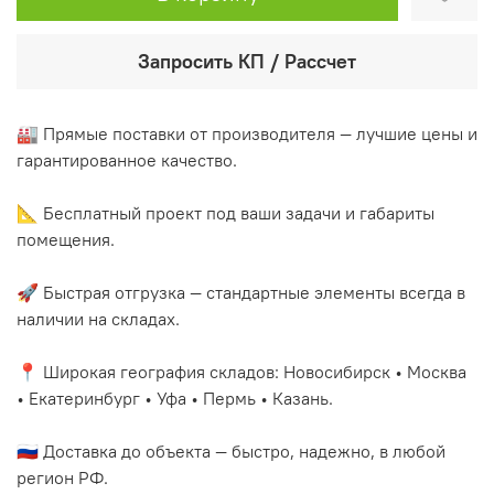
Запросить КП / Рассчет
🏭 Прямые поставки от производителя — лучшие цены и
гарантированное качество.
📐 Бесплатный проект под ваши задачи и габариты
помещения.
🚀 Быстрая отгрузка — стандартные элементы всегда в
наличии на складах.
📍 Широкая география складов: Новосибирск • Москва
• Екатеринбург • Уфа • Пермь • Казань.
🇷🇺 Доставка до объекта — быстро, надежно, в любой
регион РФ.