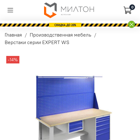
0
Главная
Производственная мебель
Верстаки серии EXPERT WS
-14%