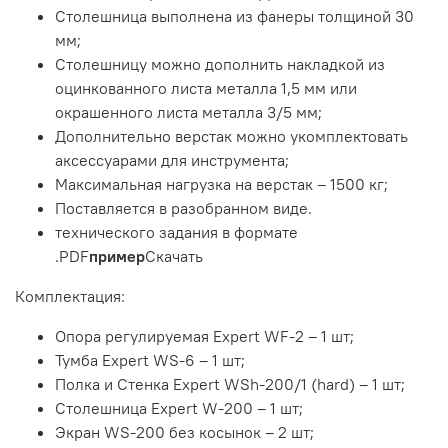
Столешница выполнена из фанеры толщиной 30
мм;
Столешницу можно дополнить накладкой из
оцинкованного листа металла 1,5 мм или
окрашенного листа металла 3/5 мм;
Дополнительно верстак можно укомплектовать
аксессуарами для инструмента;
Максимальная нагрузка на верстак – 1500 кг;
Поставляется в разобранном виде.
технического задания в формате
.PDF
пример
Скачать
Комплектация:
Опора регулируемая Expert WF-2 – 1 шт;
Тумба Expert WS-6 – 1 шт;
Полка и Стенка Expert WSh-200/1 (hard) – 1 шт;
Столешница Expert W-200 – 1 шт;
Экран WS-200 без косынок – 2 шт;