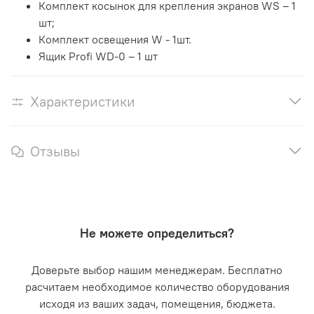
Комплект косынок для крепления экранов WS – 1
шт;
Комплект освещения W - 1шт.
Ящик Profi WD-0 – 1 шт
Характеристики
Отзывы
Не можете определиться?
Доверьте выбор нашим менеджерам. Бесплатно
расчитаем необходимое количество оборудования
исходя из ваших задач, помещения, бюджета.