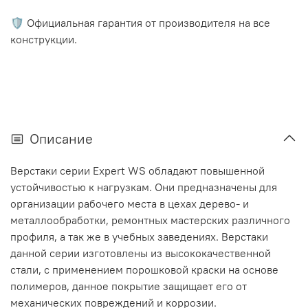
🛡️ Официальная гарантия от производителя на все
конструкции.
Описание
Верстаки серии Expert WS обладают повышенной
устойчивостью к нагрузкам. Они предназначены для
организации рабочего места в цехах дерево- и
металлообработки, ремонтных мастерских различного
профиля, а так же в учебных заведениях. Верстаки
данной серии изготовлены из высококачественной
стали, с применением порошковой краски на основе
полимеров, данное покрытие защищает его от
механических повреждений и коррозии.