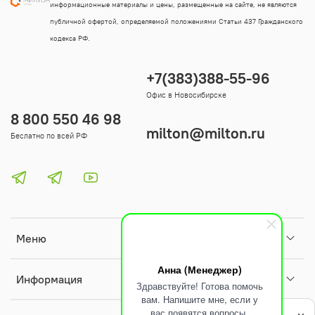
информационные материалы и цены, размещенные на сайте, не являются
публичной офертой, определяемой положениями Статьи 437 Гражданского
кодекса РФ.
+7(383)388-55-96
Офис в Новосибирске
8 800 550 46 98
milton@milton.ru
Беслатно по всей РФ
Меню
Анна (Менеджер)
Информация
Здравствуйте! Готова помочь
вам. Напишите мне, если у
Политика
вас появятся вопросы.
обработки