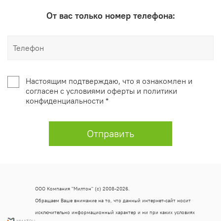
От вас только номер телефона:
Настоящим подтверждаю, что я ознакомлен и
согласен с условиями оферты и политики
конфиденциальности *
Отправить
ООО Компания "Милтон" (с) 2008-2026.
Обращаем Ваше внимание на то, что данный интернет-сайт носит
исключительно информационный характер и ни при каких условиях