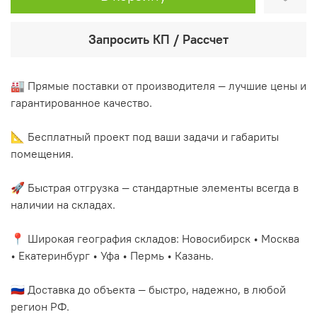
Запросить КП / Рассчет
🏭 Прямые поставки от производителя — лучшие цены и
гарантированное качество.
📐 Бесплатный проект под ваши задачи и габариты
помещения.
🚀 Быстрая отгрузка — стандартные элементы всегда в
наличии на складах.
📍 Широкая география складов: Новосибирск • Москва
• Екатеринбург • Уфа • Пермь • Казань.
🇷🇺 Доставка до объекта — быстро, надежно, в любой
регион РФ.