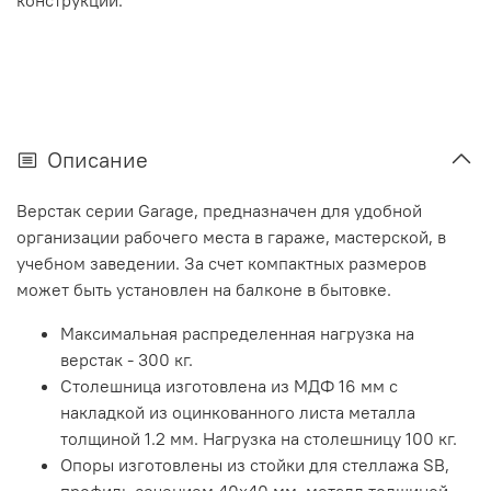
конструкции.
Описание
Верстак серии Garage, предназначен для удобной
организации рабочего места в гараже, мастерской, в
учебном заведении. За счет компактных размеров
может быть установлен на балконе в бытовке.
Максимальная распределенная нагрузка на
верстак - 300 кг.
Столешница изготовлена из МДФ 16 мм с
накладкой из оцинкованного листа металла
толщиной 1.2 мм. Нагрузка на столешницу 100 кг.
Опоры изготовлены из стойки для стеллажа SB,
профиль сечением 40х40 мм, металл толщиной