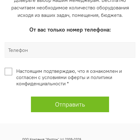
Доверьте выбор нашим менеджерам. Бесплатно
расчитаем необходимое количество оборудования
исходя из ваших задач, помещения, бюджета.
От вас только номер телефона:
Настоящим подтверждаю, что я ознакомлен и
согласен с условиями оферты и политики
конфиденциальности *
Отправить
ООО Компания "Милтон" (с) 2008-2026.