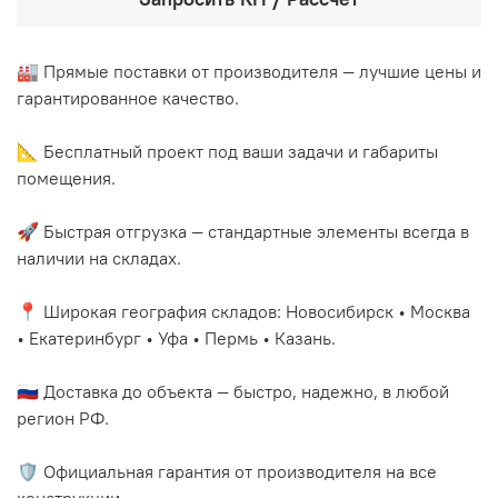
🏭 Прямые поставки от производителя — лучшие цены и
гарантированное качество.
📐 Бесплатный проект под ваши задачи и габариты
помещения.
🚀 Быстрая отгрузка — стандартные элементы всегда в
наличии на складах.
📍 Широкая география складов: Новосибирск • Москва
• Екатеринбург • Уфа • Пермь • Казань.
🇷🇺 Доставка до объекта — быстро, надежно, в любой
регион РФ.
🛡️ Официальная гарантия от производителя на все