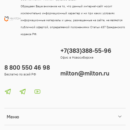
Обращаем Ваше внимание на то, что данный интернет-сайт носит
исключительно информационный характер и ни при каких условиях
информационные материалы и цены, размещенные на сайте, не являются
публичной офертой, определяемой положениями Статьи 437 Гражданского
кодекса РФ.
+7(383)388-55-96
Офис в Новосибирске
8 800 550 46 98
milton@milton.ru
Беслатно по всей РФ
Меню