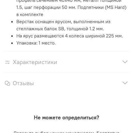
1.5, шаг перфорации 50 мм. Подпятники (MS Hard)
в комплекте
Верстак оснащен ярусом, выполненным из
стеллажных балок SB, толщиной 1.2 мм.
На ярус размещаются 4 колеса шириной 225 мм.
Упаковка: 1 место.
Характеристики
Отзывы
Не можете определиться?