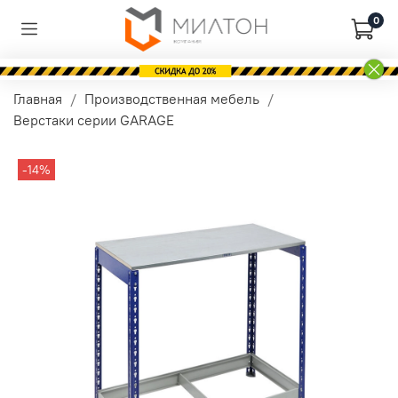
0
Главная
Производственная мебель
Верстаки серии GARAGE
-14%