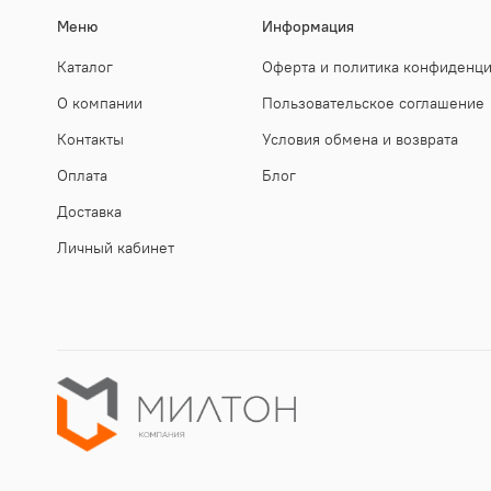
Меню
Информация
Каталог
Оферта и политика конфиденц
О компании
Пользовательское соглашение
Контакты
Условия обмена и возврата
Оплата
Блог
Доставка
Личный кабинет