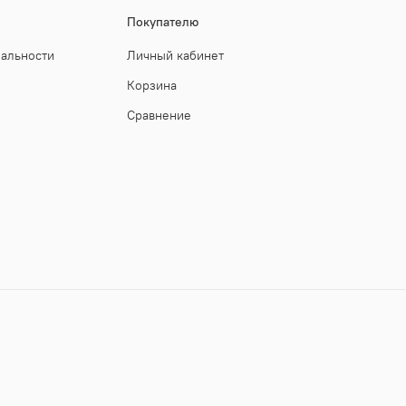
Покупателю
иальности
Личный кабинет
Корзина
Сравнение