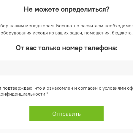
Не можете определиться?
ыбор нашим менеджерам. Бесплатно расчитаем необходимое
оборудования исходя из ваших задач, помещения, бюджета.
От вас только номер телефона:
 подтверждаю, что я ознакомлен и согласен с условиями о
конфиденциальности *
Отправить