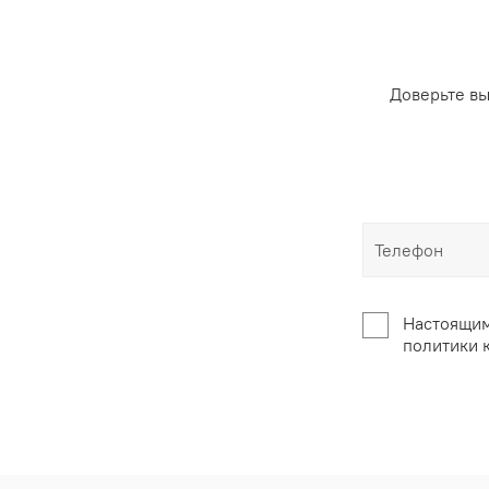
Доверьте в
Настоящим
политики 