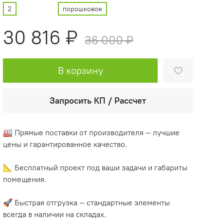
2
порошковое
30 816 ₽
36 000 ₽
В корзину
Запросить КП / Рассчет
🏭 Прямые поставки от производителя — лучшие
цены и гарантированное качество.
📐 Бесплатный проект под ваши задачи и габариты
помещения.
🚀 Быстрая отгрузка — стандартные элементы
всегда в наличии на складах.