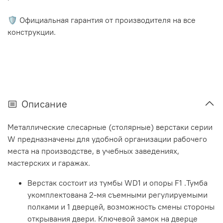
🛡️ Официальная гарантия от производителя на все
конструкции.
Описание
Металлические слесарные (столярные) верстаки серии
W предназначены для удобной организации рабочего
места на производстве, в учебных заведениях,
мастерских и гаражах.
Верстак состоит из тумбы WD1 и опоры F1 .Тумба
укомплектована 2-мя съемными регулируемыми
полками и 1 дверцей, возможность смены стороны
открывания двери. Ключевой замок на дверце