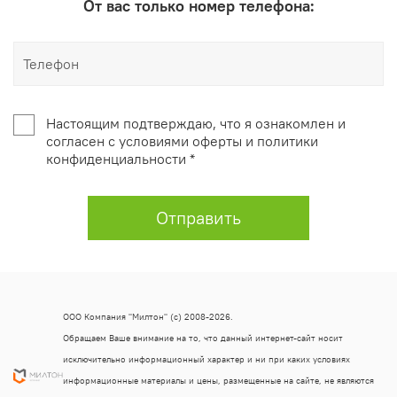
От вас только номер телефона:
Настоящим подтверждаю, что я ознакомлен и
согласен с условиями оферты и политики
конфиденциальности *
Отправить
ООО Компания "Милтон" (с) 2008-2026.
Обращаем Ваше внимание на то, что данный интернет-сайт носит
исключительно информационный характер и ни при каких условиях
информационные материалы и цены, размещенные на сайте, не являются