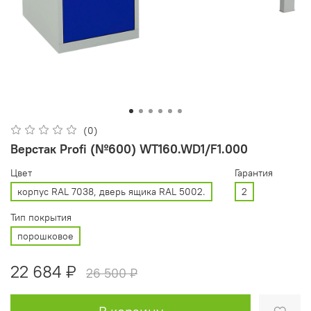
(0)
Верстак Profi (№600) WT160.WD1/F1.000
Цвет
Гарантия
корпус RAL 7038, дверь ящика RAL 5002.
2
Тип покрытия
порошковое
22 684 ₽
26 500 ₽