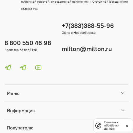
публичной офертой, определяемой положениями Статьи 437 Гражданского
кодекса РФ.
+7(383)388-55-96
Офис в Новосибирске
8 800 550 46 98
milton@milton.ru
Беслатно по всей РФ
Меню
Информация
Политика
обработки
Покупателю
данных