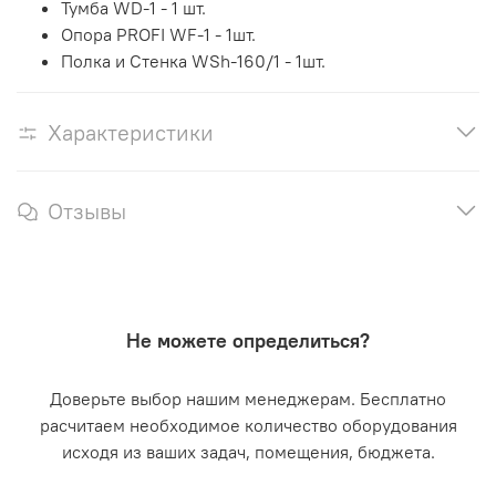
Тумба WD-1 - 1 шт.
Опора PROFI WF-1 - 1шт.
Полка и Стенка WSh-160/1 - 1шт.
Характеристики
Отзывы
Не можете определиться?
Доверьте выбор нашим менеджерам. Бесплатно
расчитаем необходимое количество оборудования
исходя из ваших задач, помещения, бюджета.