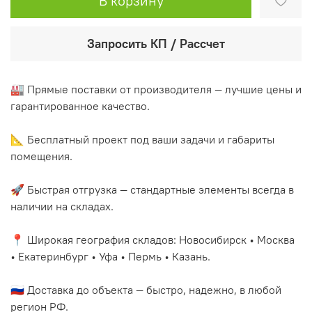
В корзину
Запросить КП / Рассчет
🏭 Прямые поставки от производителя — лучшие цены и
гарантированное качество.
📐 Бесплатный проект под ваши задачи и габариты
помещения.
🚀 Быстрая отгрузка — стандартные элементы всегда в
наличии на складах.
📍 Широкая география складов: Новосибирск • Москва
• Екатеринбург • Уфа • Пермь • Казань.
🇷🇺 Доставка до объекта — быстро, надежно, в любой
регион РФ.