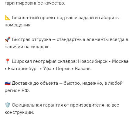
гарантированное качество.
📐 Бесплатный проект под ваши задачи и габариты
помещения.
🚀 Быстрая отгрузка — стандартные элементы всегда в
наличии на складах.
📍 Широкая география складов: Новосибирск • Москва
• Екатеринбург • Уфа • Пермь • Казань.
🇷🇺 Доставка до объекта — быстро, надежно, в любой
регион РФ.
🛡️ Официальная гарантия от производителя на все
конструкции.