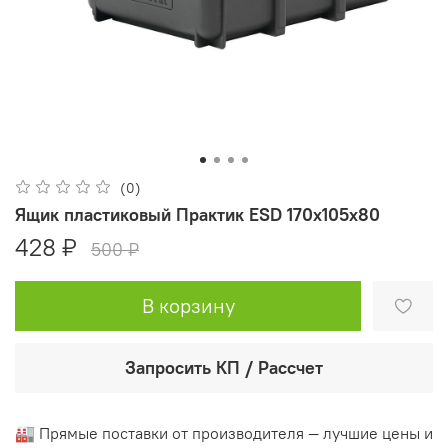
(0)
Ящик пластиковый Практик ESD 170x105x80
428 ₽
500 ₽
В корзину
Запросить КП / Рассчет
🏭 Прямые поставки от производителя — лучшие цены и