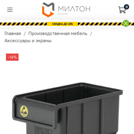
0
Главная
Производственная мебель
Аксессуары и экраны
-14%