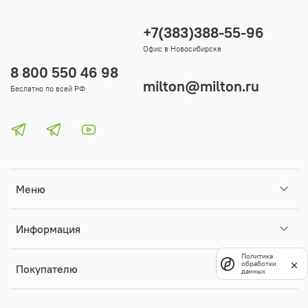
+7(383)388-55-96
Офис в Новосибирске
8 800 550 46 98
milton@milton.ru
Беслатно по всей РФ
Меню
Информация
Политика
обработки
Покупателю
данных