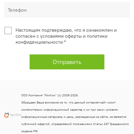
Настоящим подтверждаю, что я ознакомлен и
согласен с условиями оферты и политики
конфиденциальности *
Отправить
ООО Компания "Милтон" (с) 2008-2026.
Обращаем Ваше внимание на то, что данный интернет-сайт носит
исключительно информационный характер и ни при каких условиях
информационные материалы и цены, размещенные на сайте, не являются
публичной офертой, определяемой положениями Статьи 437 Гражданского
кодекса РФ.