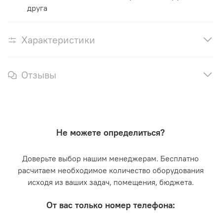
друга
Характеристики
Отзывы
Не можете определиться?
Доверьте выбор нашим менеджерам. Бесплатно
расчитаем необходимое количество оборудования
исходя из ваших задач, помещения, бюджета.
От вас только номер телефона: