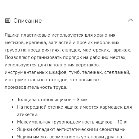
Описание
Ящики пластиковые используются для хранения
метизов, крепежа, запчастей и прочих небольших
грузов на предприятиях, складах, мастерских, гаражах.
Позволяют организовать порядок на рабочих местах,
используются для наполнения верстаков,
инструментальных шкафов, тумб, тележек, стеллажей,
инструментальных стендов, что повышает
производительность труда.
Толщина стенок ящиков – 3 мм
На передней стенке ящика имеется кармашек для
этикетки.
Максимальная грузоподъемность ящиков – 10 кг
Ящики обладают антистатическими свойствами
Ящики имеют возможность установки друг на