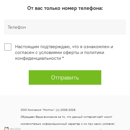
От вас только номер телефона:
Настоящим подтверждаю, что я ознакомлен и
согласен с условиями оферты и политики
конфиденциальности *
Отправить
ООО Компания "Милтон" (с) 2008-2026.
Обращаем Ваше внимание на то, что данный интернет-сайт носит
исключительно информационный характер и ни при каких условиях