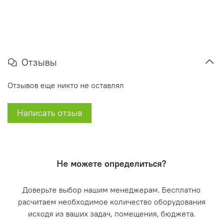
Отзывы
Отзывов еще никто не оставлял
Написать отзыв
Не можете определиться?
Доверьте выбор нашим менеджерам. Бесплатно
расчитаем необходимое количество оборудования
исходя из ваших задач, помещения, бюджета.