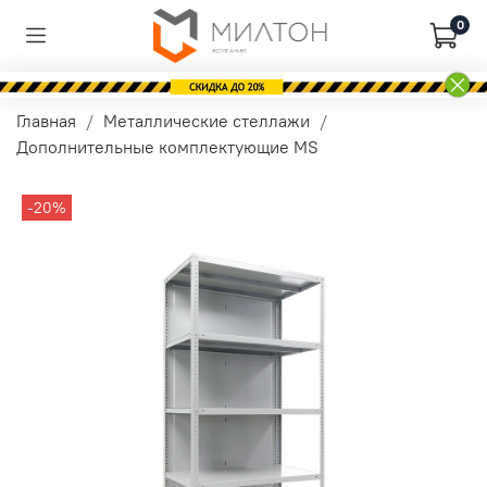
0
Главная
Металлические стеллажи
Дополнительные комплектующие MS
-20%