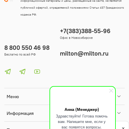
информационные материалы и цены, размещенные на сайте, не являются
публичной офертой, определяемой положениями Статьи 437 Гражданского
кодекса РФ.
+7(383)388-55-96
Офис в Новосибирске
8 800 550 46 98
milton@milton.ru
Беслатно по всей РФ
Меню
Анна (Менеджер)
Информация
Здравствуйте! Готова помочь
вам. Напишите мне, если у
Политика
вас появятся вопросы.
обработки