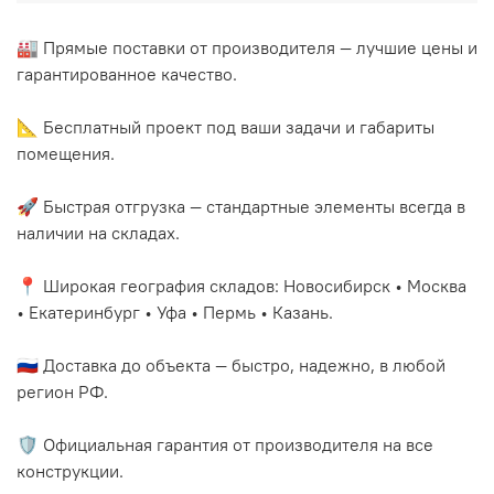
🏭 Прямые поставки от производителя — лучшие цены и
гарантированное качество.
📐 Бесплатный проект под ваши задачи и габариты
помещения.
🚀 Быстрая отгрузка — стандартные элементы всегда в
наличии на складах.
📍 Широкая география складов: Новосибирск • Москва
• Екатеринбург • Уфа • Пермь • Казань.
🇷🇺 Доставка до объекта — быстро, надежно, в любой
регион РФ.
🛡️ Официальная гарантия от производителя на все
конструкции.