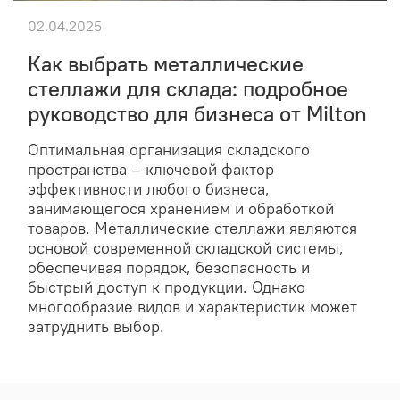
02.04.2025
Как выбрать металлические
стеллажи для склада: подробное
руководство для бизнеса от Milton
Оптимальная организация складского
пространства – ключевой фактор
эффективности любого бизнеса,
занимающегося хранением и обработкой
товаров. Металлические стеллажи являются
основой современной складской системы,
обеспечивая порядок, безопасность и
быстрый доступ к продукции. Однако
многообразие видов и характеристик может
затруднить выбор.