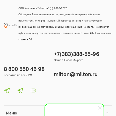
ООО Компания "Милтон" (с) 2008-2026.
Обращаем Ваше внимание на то, что данный интернет-сайт носит
исключительно информационный характер и ни при каких условиях
информационные материалы и цены, размещенные на сайте, не являются
публичной офертой, определяемой положениями Статьи 437 Гражданского
кодекса РФ.
+7(383)388-55-96
Офис в Новосибирске
8 800 550 46 98
milton@milton.ru
Беслатно по всей РФ
Меню