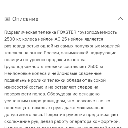
Описание
Гидравлическая тележка FOXSTER грузоподъемность
2500 кг, колеса нейлон AC 25 нейлон является
разновидностью одной из самых популярных моделей
тележек на рынке России, занимающей лидирующие
позиции по уровню продаж и качества.
Грузоподъемность тележки составляет 2500 кг.
Нейлоновые колеса и нейлоновые сдвоенные
подвильные ролики тележки обладают высокой
износостойкостью и не оставляют следов на
поверхности полов. Оборудование оснащено
усиленным гидроцилиндром, что позволяет легко
перемещать тяжелые грузы даже максимально
допустимого веса. Покрытие рукоятки предотвращает
скольжение рук, делая работу оператора комфортной.