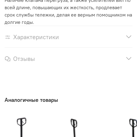
Наличие клапана перегруза, а также усилителей вил по
всей длине, повышающих их жесткость, продлевает
срок службы тележки, делая ее верным помощником на
долгие годы.
Характеристики
Отзывы
Аналогичные товары