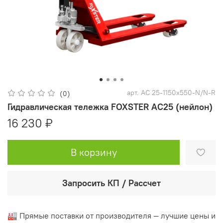
арт.
AC 25-1150x550-N/N-R
(0)
Гидравлическая тележка FOXSTER AC25 (нейлон)
16 230 ₽
В корзину
Запросить КП / Рассчет
🏭 Прямые поставки от производителя — лучшие цены и