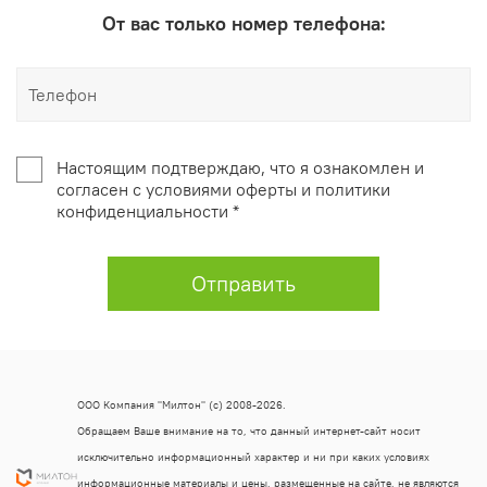
От вас только номер телефона:
Настоящим подтверждаю, что я ознакомлен и
согласен с условиями оферты и политики
конфиденциальности *
Отправить
ООО Компания "Милтон" (с) 2008-2026.
Обращаем Ваше внимание на то, что данный интернет-сайт носит
исключительно информационный характер и ни при каких условиях
информационные материалы и цены, размещенные на сайте, не являются