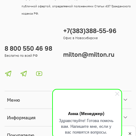
публичной офертой, определяемой положениями Статьи 437 Гражданского
кодекса РФ.
+7(383)388-55-96
Офис в Новосибирске
8 800 550 46 98
milton@milton.ru
Беслатно по всей РФ
Меню
Анна (Менеджер)
Информация
Здравствуйте! Готова помочь
вам. Напишите мне, если у
Политика
вас появятся вопросы.
обработки
Покупателю