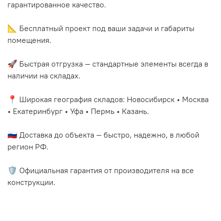
гарантированное качество.
📐 Бесплатный проект под ваши задачи и габариты
помещения.
🚀 Быстрая отгрузка — стандартные элементы всегда в
наличии на складах.
📍 Широкая география складов: Новосибирск • Москва
• Екатеринбург • Уфа • Пермь • Казань.
🇷🇺 Доставка до объекта — быстро, надежно, в любой
регион РФ.
🛡️ Официальная гарантия от производителя на все
конструкции.