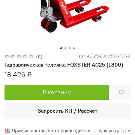
арт.
AC 25-800x550-P/P-R
(0)
Гидравлическая тележка FOXSTER AC25 (L800)
18 425 ₽
В корзину
Запросить КП / Рассчет
🏭 Прямые поставки от производителя — лучшие цены и