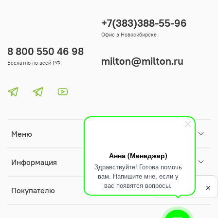
+7(383)388-55-96
Офис в Новосибирске
8 800 550 46 98
milton@milton.ru
Беслатно по всей РФ
Меню
Анна (Менеджер)
Информация
Здравствуйте! Готова помочь
вам. Напишите мне, если у
Политика
вас появятся вопросы.
обработки
Покупателю
данных