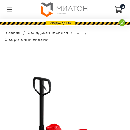
0
Главная
Складская техника
...
С короткими вилами