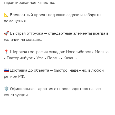
гарантированное качество.
📐 Бесплатный проект под ваши задачи и габариты
помещения.
🚀 Быстрая отгрузка — стандартные элементы всегда в
наличии на складах.
📍 Широкая география складов: Новосибирск • Москва
• Екатеринбург • Уфа • Пермь • Казань.
🇷🇺 Доставка до объекта — быстро, надежно, в любой
регион РФ.
🛡️ Официальная гарантия от производителя на все
конструкции.