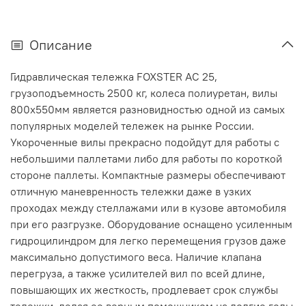
Описание
Гидравлическая тележка FOXSTER AC 25,
грузоподъемность 2500 кг, колеса полиуретан, вилы
800x550мм является разновидностью одной из самых
популярных моделей тележек на рынке России.
Укороченные вилы прекрасно подойдут для работы с
небольшими паллетами либо для работы по короткой
стороне паллеты. Компактные размеры обеспечивают
отличную маневренность тележки даже в узких
проходах между стеллажами или в кузове автомобиля
при его разгрузке. Оборудование оснащено усиленным
гидроцилиндром для легко перемещения грузов даже
максимально допустимого веса. Наличие клапана
перегруза, а также усилителей вил по всей длине,
повышающих их жесткость, продлевает срок службы