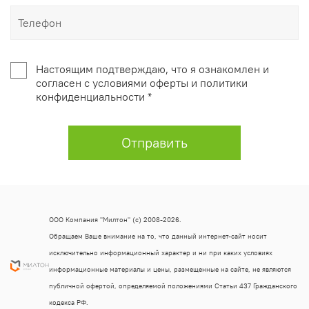
Настоящим подтверждаю, что я ознакомлен и
согласен с условиями оферты и политики
конфиденциальности *
Отправить
ООО Компания "Милтон" (с) 2008-2026.
Обращаем Ваше внимание на то, что данный интернет-сайт носит
исключительно информационный характер и ни при каких условиях
информационные материалы и цены, размещенные на сайте, не являются
публичной офертой, определяемой положениями Статьи 437 Гражданского
кодекса РФ.