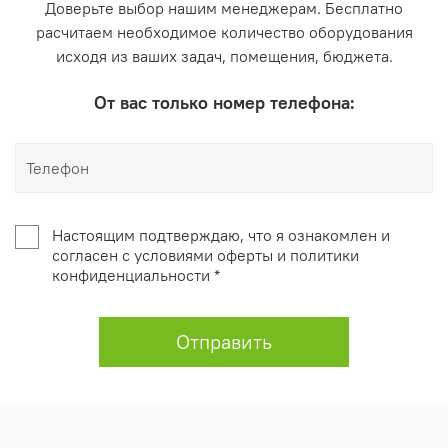
Доверьте выбор нашим менеджерам. Бесплатно
расчитаем необходимое количество оборудования
исходя из ваших задач, помещения, бюджета.
От вас только номер телефона:
Настоящим подтверждаю, что я ознакомлен и
согласен с условиями оферты и политики
конфиденциальности *
Отправить