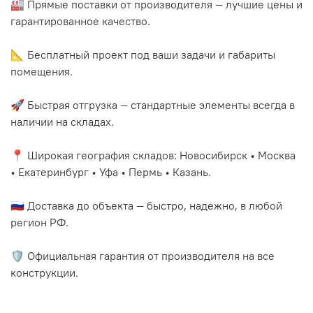
🏭 Прямые поставки от производителя — лучшие цены и
гарантированное качество.
📐 Бесплатный проект под ваши задачи и габариты
помещения.
🚀 Быстрая отгрузка — стандартные элементы всегда в
наличии на складах.
📍 Широкая география складов: Новосибирск • Москва
• Екатеринбург • Уфа • Пермь • Казань.
🇷🇺 Доставка до объекта — быстро, надежно, в любой
регион РФ.
🛡️ Официальная гарантия от производителя на все
конструкции.