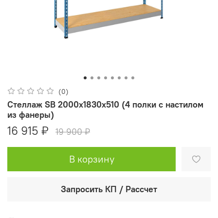
(0)
Стеллаж SB 2000x1830x510 (4 полки с настилом
из фанеры)
16 915 ₽
19 900 ₽
В корзину
Запросить КП / Рассчет