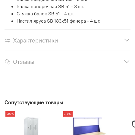
Балка поперечная SB 51 - 8 шт.
Стяжка балок SB 51 - 4 шт.
Настил яруса SB 183х51 фанера - 4 шт.
Характеристики
Отзывы
Сопутствующие товары
-15%
-14%