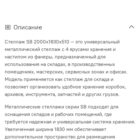
Описание
Стеллаж SB 2000x1830x510 — это универсальный
металлический стеллаж с 4 ярусами хранения и
настилом из фанеры, предназначенный для
использования на складах, в производственных
помещениях, мастерских, сервисных зонах и офисах.
Модель применяется как стеллаж для склада и
позволяет организовать удобное хранение коробок,
архивов, инструмента, запчастей и других грузов.
Металлические стеллажи серии SB подходят для
оснащения складов и рабочих помещений, где
требуется надежная и универсальная система хранения.
Увеличенная ширина 1830 мм обеспечивает
дополнительное пространство для размещения