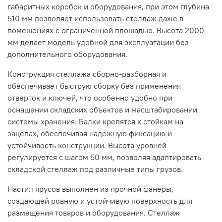
габаритных коробок и оборудования, при этом глубина
510 мм позволяет использовать стеллаж даже в
помещениях с ограниченной площадью. Высота 2000
мм делает модель удобной для эксплуатации без
дополнительного оборудования.
Конструкция стеллажа сборно-разборная и
обеспечивает быструю сборку без применения
отверток и ключей, что особенно удобно при
оснащении складских объектов и масштабировании
системы хранения. Балки крепятся к стойкам на
зацепах, обеспечивая надежную фиксацию и
устойчивость конструкции. Высота уровней
регулируется с шагом 50 мм, позволяя адаптировать
складской стеллаж под различные типы грузов.
Настил ярусов выполнен из прочной фанеры,
создающей ровную и устойчивую поверхность для
размещения товаров и оборудования. Стеллаж