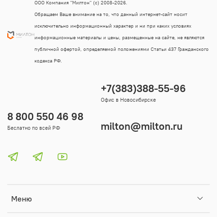
ООО Компания "Милтон" (с) 2008-2026.
Обращаем Ваше внимание на то, что данный интернет-сайт носит
исключительно информационный характер и ни при каких условиях
информационные материалы и цены, размещенные на сайте, не являются
публичной офертой, определяемой положениями Статьи 437 Гражданского
кодекса РФ.
+7(383)388-55-96
Офис в Новосибирске
8 800 550 46 98
milton@milton.ru
Беслатно по всей РФ
Меню