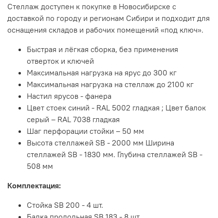
Стеллаж доступен к покупке в Новосибирске с
доставкой по городу и регионам Сибири и подходит для
оснащения складов и рабочих помещений «под ключ».
Быстрая и лёгкая сборка, без применения
отверток и ключей
Максимальная нагрузка на ярус до 300 кг
Максимальная нагрузка на стеллаж до 2100 кг
Настил ярусов - фанера
Цвет стоек синий - RAL 5002 гладкая ; Цвет балок
серый – RAL 7038 гладкая
Шаг перфорации стойки – 50 мм
Высота стеллажей SB - 2000 мм Ширина
стеллажей SB - 1830 мм. Глубина стеллажей SB -
508 мм
Комплектация:
Стойка SB 200 - 4 шт.
Балка продольная SB 183 - 8 шт.