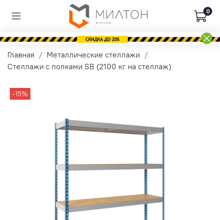
0
Главная
Металлические стеллажи
Стеллажи с полками SB (2100 кг на стеллаж)
-15%